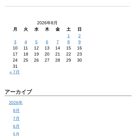
2026年8月
月
火
水
木
金
土
日
1
2
3
4
5
6
7
8
9
10
11
12
13
14
15
16
17
18
19
20
21
22
23
24
25
26
27
28
29
30
31
« 7月
アーカイブ
2026年
8月
7月
6月
5月