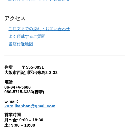
アクセス
ご注文までの流れ・お問い合わせ
よく頂戴するご質問
当店付近地図
住所 〒555-0031
大阪市西淀川区出来島2-3-32
電話
06-6474-5686
080-5715-6333(携帯)
E-mail:
kurojikanban@gmail.com
営業時間
月〜金: 9:00 – 18:30
土: 9:00 – 18:00