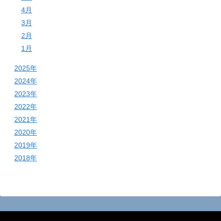
4月
3月
2月
1月
2025年
2024年
2023年
2022年
2021年
2020年
2019年
2018年