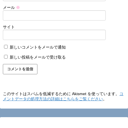
メール
※
サイト
新しいコメントをメールで通知
新しい投稿をメールで受け取る
このサイトはスパムを低減するために Akismet を使っています。
コ
メントデータの処理方法の詳細はこちらをご覧ください
。