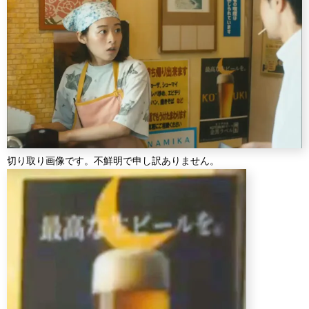
切り取り画像です。不鮮明で申し訳ありません。