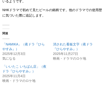
いるようです。
NHKドラマで初めて見たビールの銘柄です。他のドラマでの使用歴
に気づいた際に追記します。
関連
「NAMIKA」（夜ドラ『ひら
消された看板文字（夜ドラ
やすみ』）
『ひらやすみ』）
2025年12月3日
2025年11月27日
気になる
映画・ドラマのロケ地
「いいたこ いちばん店」（夜
ドラ『ひらやすみ』）
2025年11月4日
映画・ドラマのロケ地