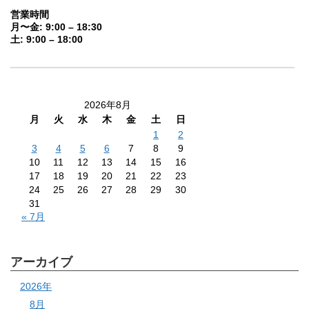
営業時間
月〜金: 9:00 – 18:30
土: 9:00 – 18:00
2026年8月
月
火
水
木
金
土
日
1
2
3
4
5
6
7
8
9
10
11
12
13
14
15
16
17
18
19
20
21
22
23
24
25
26
27
28
29
30
31
« 7月
アーカイブ
2026年
8月