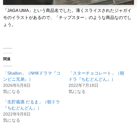
「JAGA UMA」という商品名でした。薄くスライスされたジャガイ
モのイラストがあるので、「チップスター」のような商品なのでし
ょう。
関連
「Shallon」（NHKドラマ『コ
「スターチョコレート」（朝
ンビニ兄弟』）
ドラ『ちむどんどん』）
2026年5月8日
2022年7月18日
気になる
気になる
「生貯蔵酒 だるま」（朝ドラ
『ちむどんどん』）
2022年9月8日
気になる