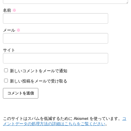
名前
※
メール
※
サイト
新しいコメントをメールで通知
新しい投稿をメールで受け取る
このサイトはスパムを低減するために Akismet を使っています。
コ
メントデータの処理方法の詳細はこちらをご覧ください
。