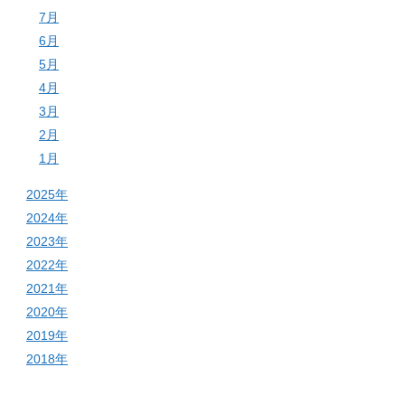
7月
6月
5月
4月
3月
2月
1月
2025年
2024年
2023年
2022年
2021年
2020年
2019年
2018年