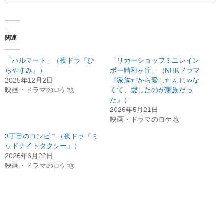
関連
「ハルマート」（夜ドラ『ひ
「リカーショップミニレイン
らやすみ』）
ボー晴和ヶ丘」（NHKドラマ
2025年12月2日
『家族だから愛したんじゃな
映画・ドラマのロケ地
くて、愛したのが家族だっ
た』）
2026年5月21日
映画・ドラマのロケ地
3丁目のコンビニ（夜ドラ『ミ
ッドナイトタクシー』）
2026年6月22日
映画・ドラマのロケ地