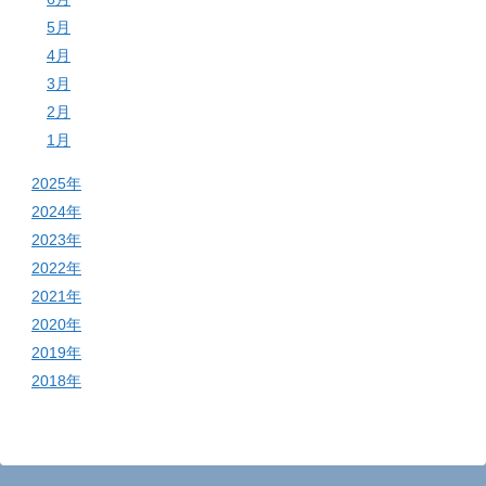
5月
4月
3月
2月
1月
2025年
2024年
2023年
2022年
2021年
2020年
2019年
2018年