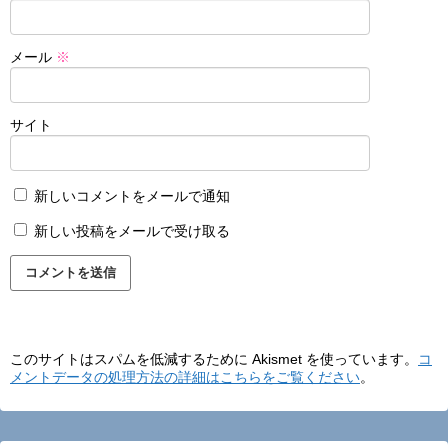
メール
※
サイト
新しいコメントをメールで通知
新しい投稿をメールで受け取る
このサイトはスパムを低減するために Akismet を使っています。
コ
メントデータの処理方法の詳細はこちらをご覧ください
。