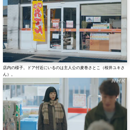
店内の様子。ドア付近にいるのは主人公の麦巻さとこ（桜井ユキさ
ん）。