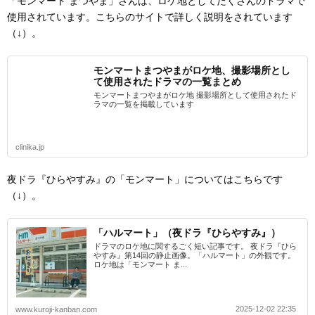
「モンマート まつやま」さんは、ロケ地としてたくさんのドラマで
使用されています。こちらのサイトで詳しく説明をされています
（↓）。
モンマートまつやまがロケ地、撮影場所とし
て使用されたドラマの一覧まとめ
モンマートまつやまがロケ地 撮影場所として使用されたド
ラマの一覧を掲載しています
clinika.jp
夜ドラ『ひらやすみ』の「モンマート」についてはこちらです
（↓）。
「ハルマート」（夜ドラ『ひらやすみ』）
ドラマのロケ地に関するごく短い記事です。 夜ドラ『ひら
やすみ』第14回の静止画像。「ハルマート」の外観です。
ロケ地は「モンマート ま...
2025-12-02 22:35
www.kuroji-kanban.com