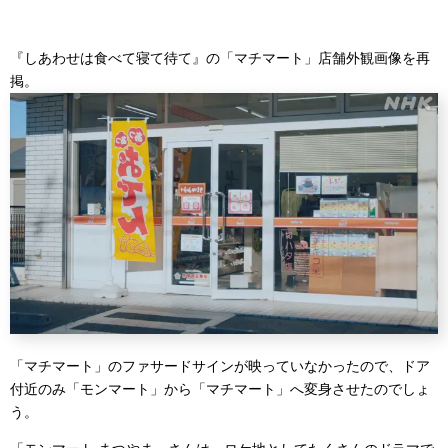
『しあわせは食べて寝て待て』の「マチマート」店舗外観画像を再
掲。
「マチマート」のファサードサインが映っていなかったので、ドア
付近のみ「モンマート」から「マチマート」へ変身させたのでしょ
う。