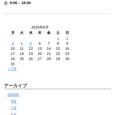
土: 9:00 – 18:00
2026年8月
月
火
水
木
金
土
日
1
2
3
4
5
6
7
8
9
10
11
12
13
14
15
16
17
18
19
20
21
22
23
24
25
26
27
28
29
30
31
« 7月
アーカイブ
2026年
8月
7月
6月