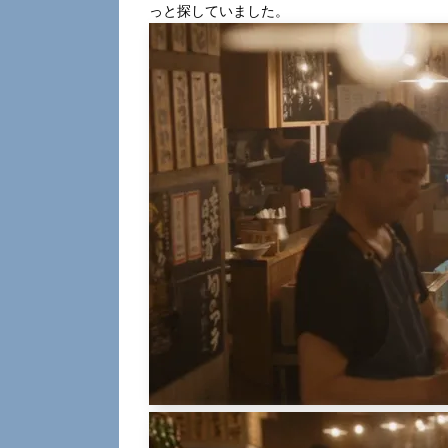
っと探していました。