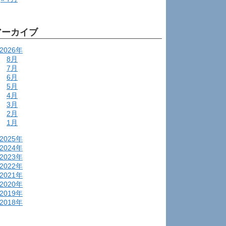
アーカイブ
2026年
8月
7月
6月
5月
4月
3月
2月
1月
2025年
2024年
2023年
2022年
2021年
2020年
2019年
2018年