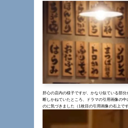
肝心の店内の様子ですが、かなり似ている部分
断しかねていたところ、ドラマの引用画像の中
のに気づきました（1枚目の引用画像の右上で