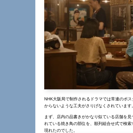
NHK大阪局で制作されるドラマでは常連のポ
からないような工夫がさりげなくされています
まず、店内の品書きがかなり似ている店舗を見
れている焼き鳥の部位を、順列組合せ式で検索
現れたのでした。