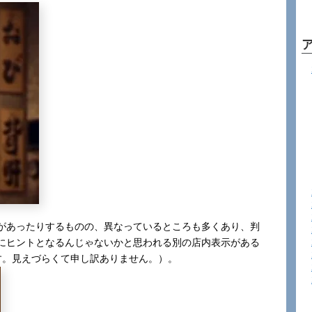
があったりするものの、異なっているところも多くあり、判
にヒントとなるんじゃないかと思われる別の店内表示がある
す。見えづらくて申し訳ありません。）。