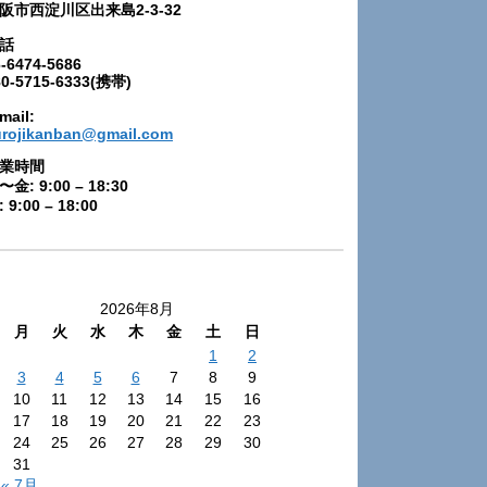
阪市西淀川区出来島2-3-32
話
-6474-5686
80-5715-6333(携帯)
mail:
urojikanban@gmail.com
業時間
〜金: 9:00 – 18:30
 9:00 – 18:00
2026年8月
月
火
水
木
金
土
日
1
2
3
4
5
6
7
8
9
10
11
12
13
14
15
16
17
18
19
20
21
22
23
24
25
26
27
28
29
30
31
« 7月