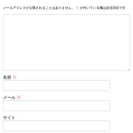
メールアドレスが公開されることはありません。
※
が付いている欄は必須項目です
名前
※
メール
※
サイト