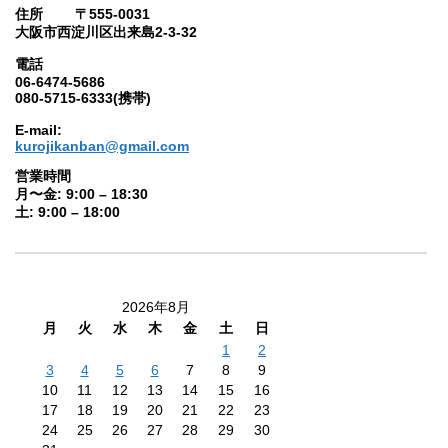
住所 〒555-0031
大阪市西淀川区出来島2-3-32
電話
06-6474-5686
080-5715-6333(携帯)
E-mail:
kurojikanban@gmail.com
営業時間
月〜金: 9:00 – 18:30
土: 9:00 – 18:00
2026年8月
月
火
水
木
金
土
日
1
2
3
4
5
6
7
8
9
10
11
12
13
14
15
16
17
18
19
20
21
22
23
24
25
26
27
28
29
30