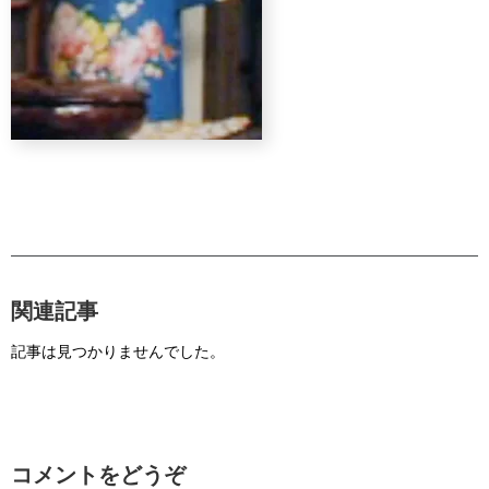
関連記事
記事は見つかりませんでした。
コメントをどうぞ