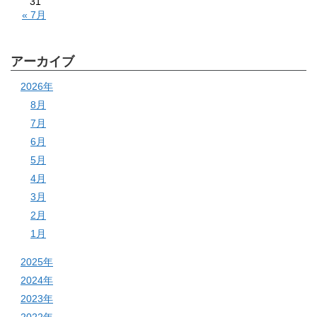
31
« 7月
アーカイブ
2026年
8月
7月
6月
5月
4月
3月
2月
1月
2025年
2024年
2023年
2022年