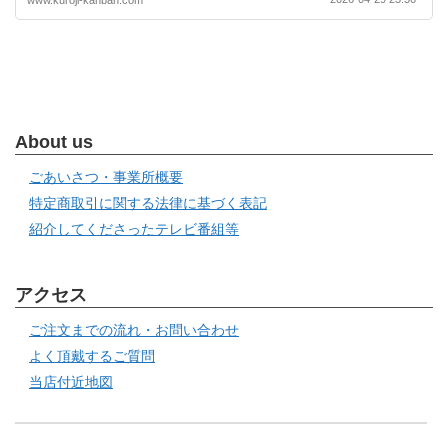
About us
ごあいさつ・事業所概要
特定商取引に関する法律に基づく表記
紹介してくださったテレビ番組等
アクセス
ご注文までの流れ・お問い合わせ
よく頂戴するご質問
当店付近地図