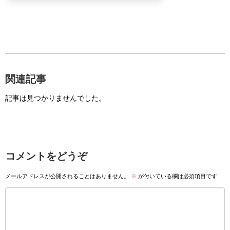
関連記事
記事は見つかりませんでした。
コメントをどうぞ
メールアドレスが公開されることはありません。
※
が付いている欄は必須項目です