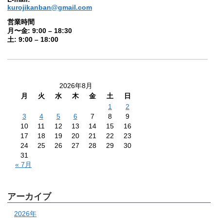
kurojikanban@gmail.com
営業時間
月〜金: 9:00 – 18:30
土: 9:00 – 18:00
2026年8月
月
火
水
木
金
土
日
1
2
3
4
5
6
7
8
9
10
11
12
13
14
15
16
17
18
19
20
21
22
23
24
25
26
27
28
29
30
31
« 7月
アーカイブ
2026年