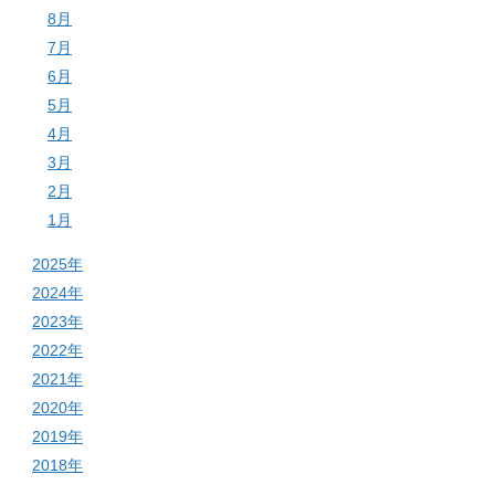
8月
7月
6月
5月
4月
3月
2月
1月
2025年
2024年
2023年
2022年
2021年
2020年
2019年
2018年