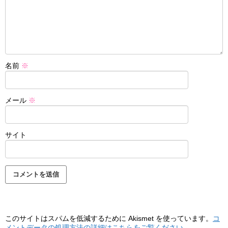
名前
※
メール
※
サイト
このサイトはスパムを低減するために Akismet を使っています。
コ
メントデータの処理方法の詳細はこちらをご覧ください
。