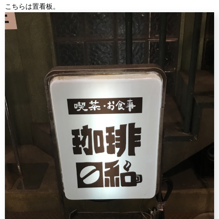
こちらは置看板。