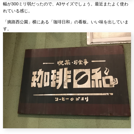
幅が300ミリ弱だったので、A3サイズでしょう。最近またよく使わ
れている感じ。
「摘路西公園」横にある「珈琲日和」の看板。いい味を出していま
す。