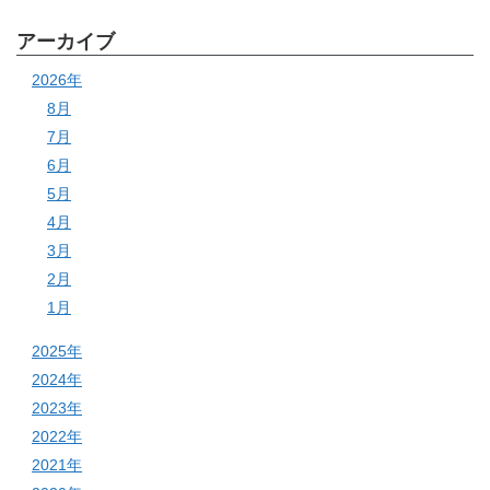
アーカイブ
2026年
8月
7月
6月
5月
4月
3月
2月
1月
2025年
2024年
2023年
2022年
2021年