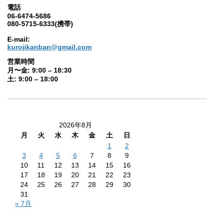
電話
06-6474-5686
080-5715-6333(携帯)
E-mail:
kurojikanban@gmail.com
営業時間
月〜金: 9:00 – 18:30
土: 9:00 – 18:00
2026年8月
月
火
水
木
金
土
日
1
2
3
4
5
6
7
8
9
10
11
12
13
14
15
16
17
18
19
20
21
22
23
24
25
26
27
28
29
30
31
« 7月