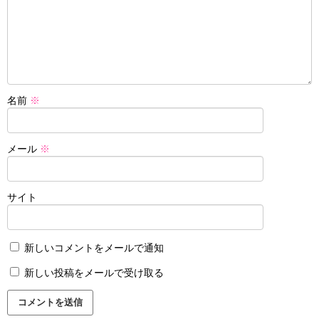
名前
※
メール
※
サイト
新しいコメントをメールで通知
新しい投稿をメールで受け取る