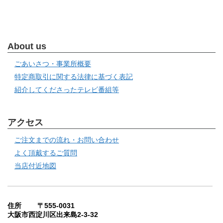
About us
ごあいさつ・事業所概要
特定商取引に関する法律に基づく表記
紹介してくださったテレビ番組等
アクセス
ご注文までの流れ・お問い合わせ
よく頂戴するご質問
当店付近地図
住所 〒555-0031
大阪市西淀川区出来島2-3-32