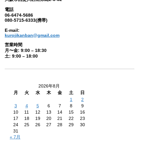
電話
06-6474-5686
080-5715-6333(携帯)
E-mail:
kurojikanban@gmail.com
営業時間
月〜金: 9:00 – 18:30
土: 9:00 – 18:00
2026年8月
月
火
水
木
金
土
日
1
2
3
4
5
6
7
8
9
10
11
12
13
14
15
16
17
18
19
20
21
22
23
24
25
26
27
28
29
30
31
« 7月