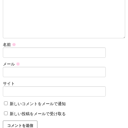
名前
※
メール
※
サイト
新しいコメントをメールで通知
新しい投稿をメールで受け取る