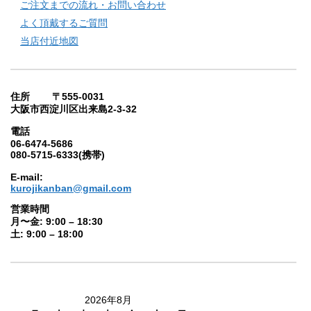
ご注文までの流れ・お問い合わせ
よく頂戴するご質問
当店付近地図
住所 〒555-0031
大阪市西淀川区出来島2-3-32
電話
06-6474-5686
080-5715-6333(携帯)
E-mail:
kurojikanban@gmail.com
営業時間
月〜金: 9:00 – 18:30
土: 9:00 – 18:00
2026年8月