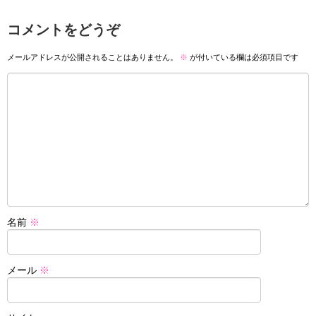
コメントをどうぞ
メールアドレスが公開されることはありません。
※
が付いている欄は必須項目です
名前
※
メール
※