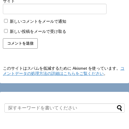
サイト
新しいコメントをメールで通知
新しい投稿をメールで受け取る
このサイトはスパムを低減するために Akismet を使っています。
コ
メントデータの処理方法の詳細はこちらをご覧ください
。