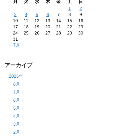
月
火
水
木
金
土
日
1
2
3
4
5
6
7
8
9
10
11
12
13
14
15
16
17
18
19
20
21
22
23
24
25
26
27
28
29
30
31
« 7月
アーカイブ
2026年
8月
7月
6月
5月
4月
3月
2月