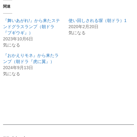
関連
『舞いあがれ!』から来たステ
使い回しされる塀（朝ドラ）1
ンドグラスランプ（朝ドラ
2020年2月20日
『ブギウギ』）
気になる
2023年10月6日
気になる
『おかえりモネ』から来たラ
ンプ（朝ドラ『虎に翼』）
2024年9月13日
気になる