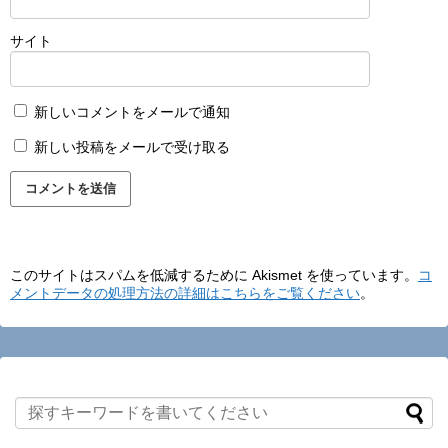
サイト
新しいコメントをメールで通知
新しい投稿をメールで受け取る
このサイトはスパムを低減するために Akismet を使っています。
コ
メントデータの処理方法の詳細はこちらをご覧ください
。