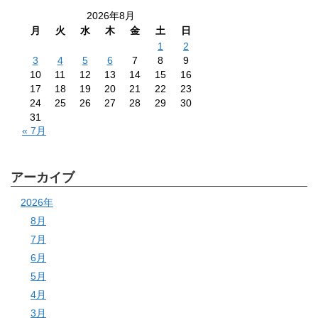
2026年8月
月
火
水
木
金
土
日
1
2
3
4
5
6
7
8
9
10
11
12
13
14
15
16
17
18
19
20
21
22
23
24
25
26
27
28
29
30
31
« 7月
アーカイブ
2026年
8月
7月
6月
5月
4月
3月