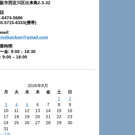
阪市西淀川区出来島2-3-32
話
-6474-5686
80-5715-6333(携帯)
mail:
urojikanban@gmail.com
業時間
〜金: 9:00 – 18:30
 9:00 – 18:00
2026年8月
月
火
水
木
金
土
日
1
2
3
4
5
6
7
8
9
10
11
12
13
14
15
16
17
18
19
20
21
22
23
24
25
26
27
28
29
30
31
« 7月