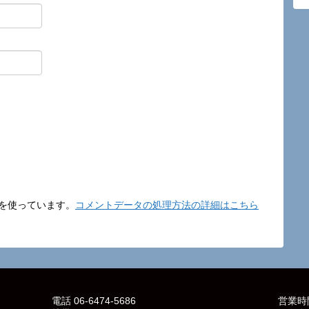
t を使っています。
コメントデータの処理方法の詳細はこちら
電話 06-6474-5686
営業時