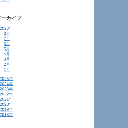
アーカイブ
2026年
8月
7月
6月
5月
4月
3月
2月
1月
2025年
2024年
2023年
2022年
2021年
2020年
2019年
2018年