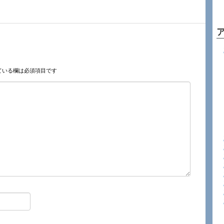
ている欄は必須項目です