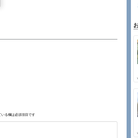
ている欄は必須項目です