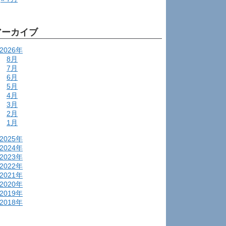
アーカイブ
2026年
8月
7月
6月
5月
4月
3月
2月
1月
2025年
2024年
2023年
2022年
2021年
2020年
2019年
2018年