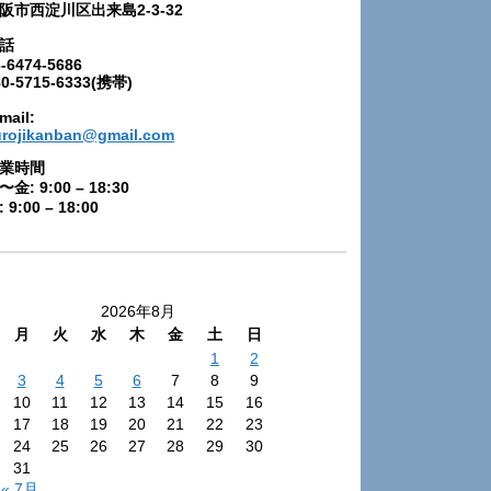
阪市西淀川区出来島2-3-32
話
-6474-5686
80-5715-6333(携帯)
mail:
urojikanban@gmail.com
業時間
〜金: 9:00 – 18:30
 9:00 – 18:00
2026年8月
月
火
水
木
金
土
日
1
2
3
4
5
6
7
8
9
10
11
12
13
14
15
16
17
18
19
20
21
22
23
24
25
26
27
28
29
30
31
« 7月