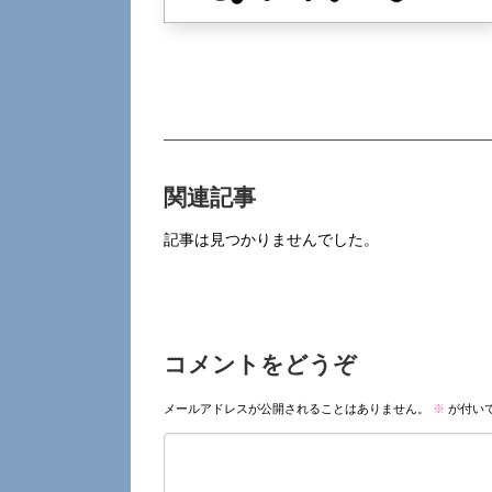
関連記事
記事は見つかりませんでした。
コメントをどうぞ
メールアドレスが公開されることはありません。
※
が付い