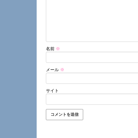
名前
※
メール
※
サイト