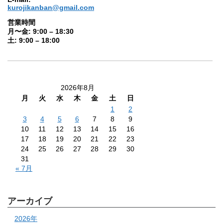
kurojikanban@gmail.com
営業時間
月〜金: 9:00 – 18:30
土: 9:00 – 18:00
2026年8月
月
火
水
木
金
土
日
1
2
3
4
5
6
7
8
9
10
11
12
13
14
15
16
17
18
19
20
21
22
23
24
25
26
27
28
29
30
31
« 7月
アーカイブ
2026年