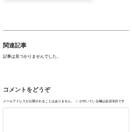
関連記事
記事は見つかりませんでした。
コメントをどうぞ
メールアドレスが公開されることはありません。
※
が付いている欄は必須項目です