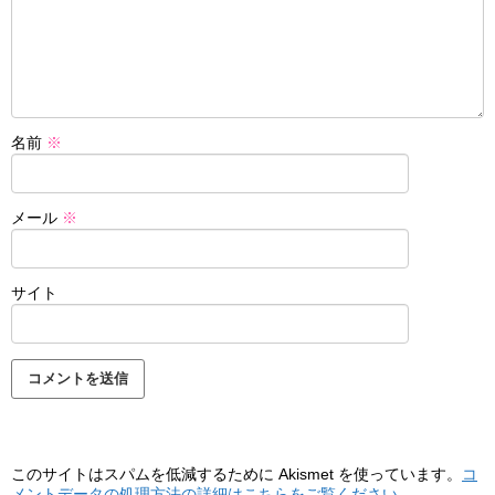
名前
※
メール
※
サイト
このサイトはスパムを低減するために Akismet を使っています。
コ
メントデータの処理方法の詳細はこちらをご覧ください
。