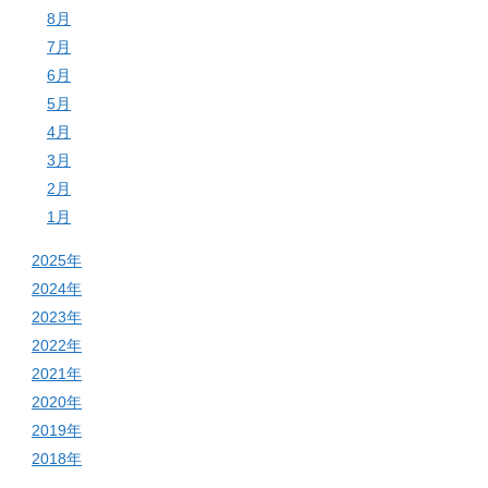
8月
7月
6月
5月
4月
3月
2月
1月
2025年
2024年
2023年
2022年
2021年
2020年
2019年
2018年