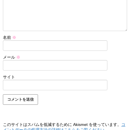
名前
※
メール
※
サイト
このサイトはスパムを低減するために Akismet を使っています。
コ
メントデータの処理方法の詳細はこちらをご覧ください
。