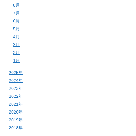
8月
7月
6月
5月
4月
3月
2月
1月
2025年
2024年
2023年
2022年
2021年
2020年
2019年
2018年