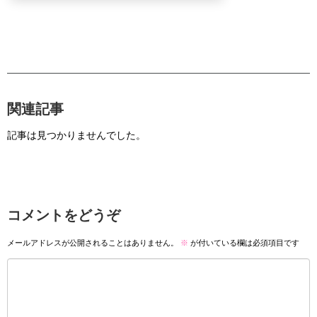
関連記事
記事は見つかりませんでした。
コメントをどうぞ
メールアドレスが公開されることはありません。
※
が付いている欄は必須項目です