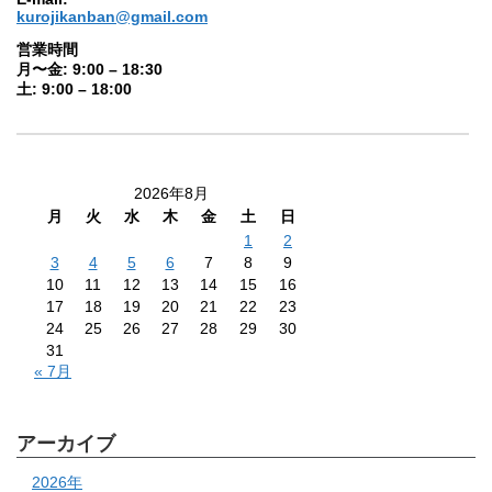
kurojikanban@gmail.com
営業時間
月〜金: 9:00 – 18:30
土: 9:00 – 18:00
2026年8月
月
火
水
木
金
土
日
1
2
3
4
5
6
7
8
9
10
11
12
13
14
15
16
17
18
19
20
21
22
23
24
25
26
27
28
29
30
31
« 7月
アーカイブ
2026年