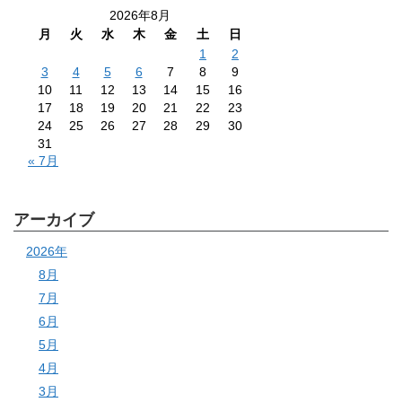
2026年8月
月
火
水
木
金
土
日
1
2
3
4
5
6
7
8
9
10
11
12
13
14
15
16
17
18
19
20
21
22
23
24
25
26
27
28
29
30
31
« 7月
アーカイブ
2026年
8月
7月
6月
5月
4月
3月