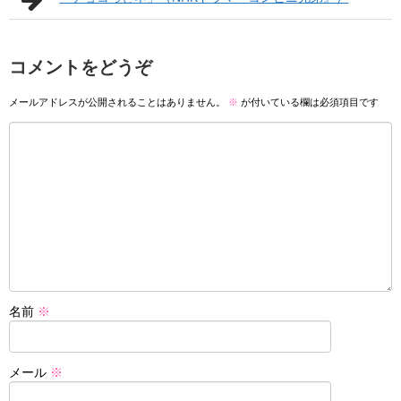
コメントをどうぞ
メールアドレスが公開されることはありません。
※
が付いている欄は必須項目です
名前
※
メール
※