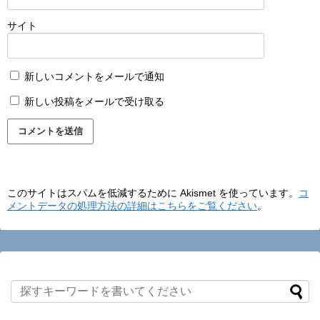
サイト
新しいコメントをメールで通知
新しい投稿をメールで受け取る
このサイトはスパムを低減するために Akismet を使っています。
コ
メントデータの処理方法の詳細はこちらをご覧ください
。