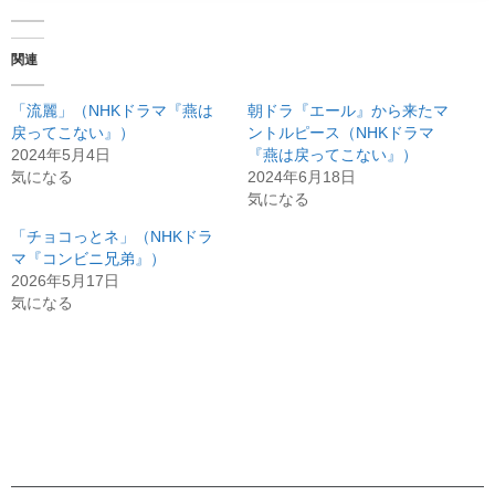
関連
「流麗」（NHKドラマ『燕は
朝ドラ『エール』から来たマ
戻ってこない』）
ントルピース（NHKドラマ
2024年5月4日
『燕は戻ってこない』）
気になる
2024年6月18日
気になる
「チョコっとネ」（NHKドラ
マ『コンビニ兄弟』）
2026年5月17日
気になる