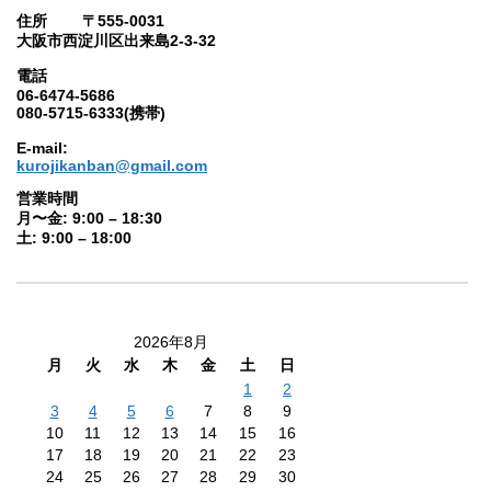
住所 〒555-0031
大阪市西淀川区出来島2-3-32
電話
06-6474-5686
080-5715-6333(携帯)
E-mail:
kurojikanban@gmail.com
営業時間
月〜金: 9:00 – 18:30
土: 9:00 – 18:00
2026年8月
月
火
水
木
金
土
日
1
2
3
4
5
6
7
8
9
10
11
12
13
14
15
16
17
18
19
20
21
22
23
24
25
26
27
28
29
30