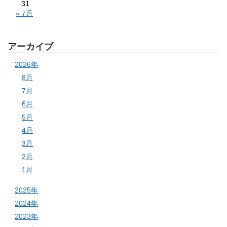
31
« 7月
アーカイブ
2026年
8月
7月
6月
5月
4月
3月
2月
1月
2025年
2024年
2023年