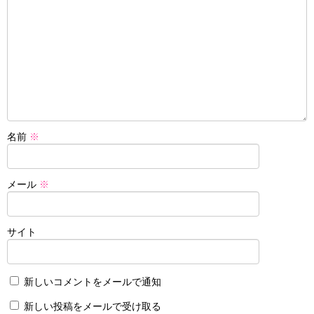
名前
※
メール
※
サイト
新しいコメントをメールで通知
新しい投稿をメールで受け取る