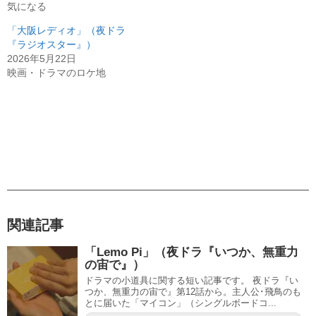
気になる
「大阪レディオ」（夜ドラ
『ラジオスター』）
2026年5月22日
映画・ドラマのロケ地
関連記事
「Lemo Pi」（夜ドラ『いつか、無重力
の宙で』）
ドラマの小道具に関する短い記事です。 夜ドラ『い
つか、無重力の宙で』第12話から。主人公･飛鳥のも
とに届いた「マイコン」（シングルボードコ...