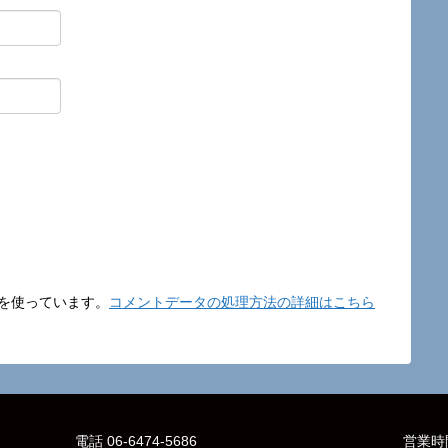
t を使っています。
コメントデータの処理方法の詳細はこちら
電話 06-6474-5686
営業時