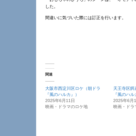
した。
間違いに気づいた際には訂正を行います。
関連
大阪市西淀川区ロケ（朝ドラ
天王寺区餌
『風のハルカ』）
『風のハル
2025年6月11日
2025年6月
映画・ドラマのロケ地
映画・ドラ