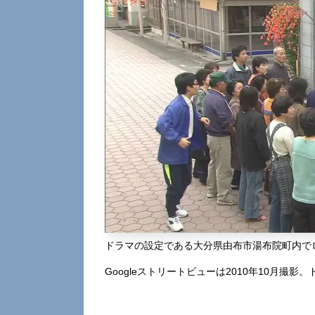
ドラマの設定である大分県由布市湯布院町内で
Googleストリートビューは2010年10月撮