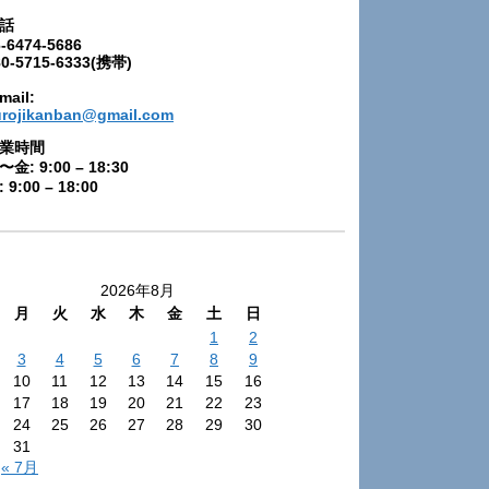
話
-6474-5686
80-5715-6333(携帯)
mail:
urojikanban@gmail.com
業時間
〜金: 9:00 – 18:30
 9:00 – 18:00
2026年8月
月
火
水
木
金
土
日
1
2
3
4
5
6
7
8
9
10
11
12
13
14
15
16
17
18
19
20
21
22
23
24
25
26
27
28
29
30
31
« 7月