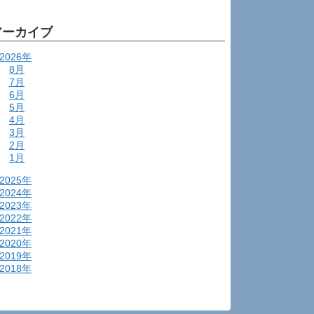
アーカイブ
2026年
8月
7月
6月
5月
4月
3月
2月
1月
2025年
2024年
2023年
2022年
2021年
2020年
2019年
2018年