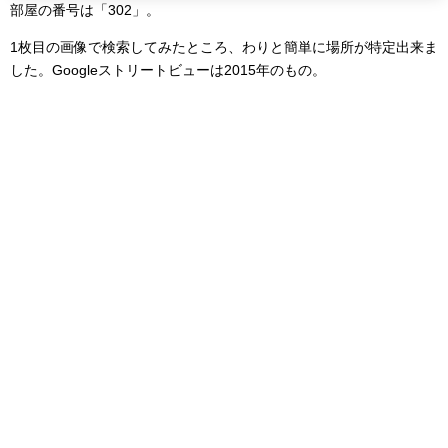
部屋の番号は「302」。
1枚目の画像で検索してみたところ、わりと簡単に場所が特定出来ま
した。Googleストリートビューは2015年のもの。