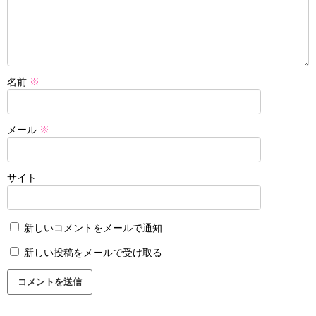
名前
※
メール
※
サイト
新しいコメントをメールで通知
新しい投稿をメールで受け取る