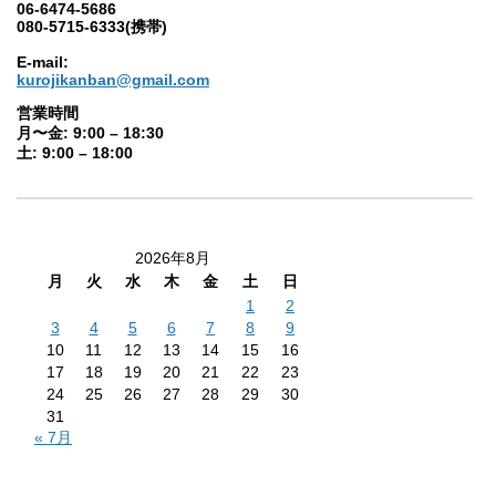
06-6474-5686
080-5715-6333(携帯)
E-mail:
kurojikanban@gmail.com
営業時間
月〜金: 9:00 – 18:30
土: 9:00 – 18:00
2026年8月
月
火
水
木
金
土
日
1
2
3
4
5
6
7
8
9
10
11
12
13
14
15
16
17
18
19
20
21
22
23
24
25
26
27
28
29
30
31
« 7月