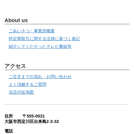
About us
ごあいさつ・事業所概要
特定商取引に関する法律に基づく表記
紹介してくださったテレビ番組等
アクセス
ご注文までの流れ・お問い合わせ
よく頂戴するご質問
当店付近地図
住所 〒555-0031
大阪市西淀川区出来島2-3-32
電話