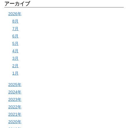
アーカイブ
2026年
8月
7月
6月
5月
4月
3月
2月
1月
2025年
2024年
2023年
2022年
2021年
2020年