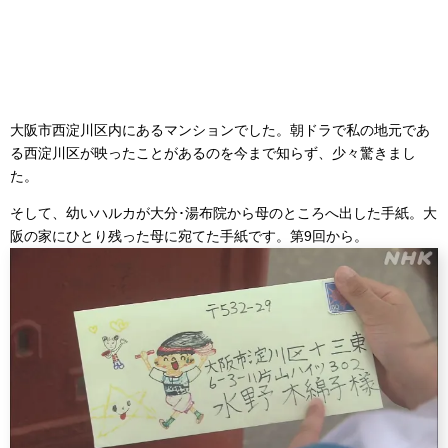
大阪市西淀川区内にあるマンションでした。朝ドラで私の地元であ
る西淀川区が映ったことがあるのを今まで知らず、少々驚きまし
た。
そして、幼いハルカが大分･湯布院から母のところへ出した手紙。大
阪の家にひとり残った母に宛てた手紙です。第9回から。