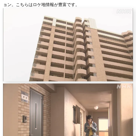
ョン。こちらはロケ地情報が豊富です。