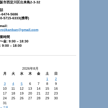
阪市西淀川区出来島2-3-32
話
-6474-5686
80-5715-6333(携帯)
mail:
urojikanban@gmail.com
業時間
〜金: 9:00 – 18:30
 9:00 – 18:00
2026年8月
月
火
水
木
金
土
日
1
2
3
4
5
6
7
8
9
10
11
12
13
14
15
16
17
18
19
20
21
22
23
24
25
26
27
28
29
30
31
« 7月