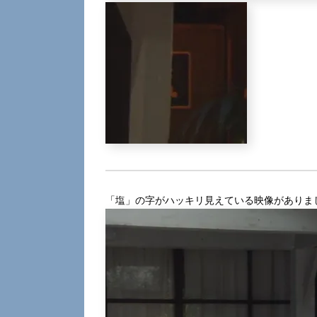
「塩」の字がハッキリ見えている映像がありま