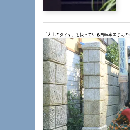
「大山のタイヤ」を扱っている自転車屋さんの