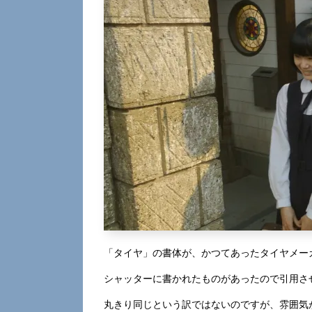
「タイヤ」の書体が、かつてあったタイヤメー
シャッターに書かれたものがあったので引用さ
丸きり同じという訳ではないのですが、雰囲気