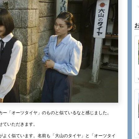
カー「オーツタイヤ」のものと似ているなと感じました。
せていただきます。
がよく似ています。名前も「大山のタイヤ」と「オーツタイ