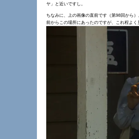
ヤ」と近いですし。
ちなみに、上の画像の直前です（第98回から
前からこの場所にあったのですが、これ程よく