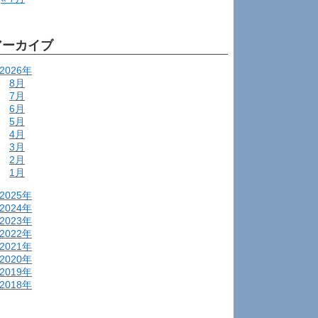
アーカイブ
2026年
8月
7月
6月
5月
4月
3月
2月
1月
2025年
2024年
2023年
2022年
2021年
2020年
2019年
2018年