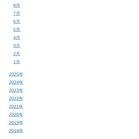
8月
7月
6月
5月
4月
3月
2月
1月
2025年
2024年
2023年
2022年
2021年
2020年
2019年
2018年