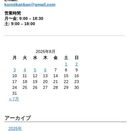
kurojikanban@gmail.com
営業時間
月〜金: 9:00 – 18:30
土: 9:00 – 18:00
2026年8月
月
火
水
木
金
土
日
1
2
3
4
5
6
7
8
9
10
11
12
13
14
15
16
17
18
19
20
21
22
23
24
25
26
27
28
29
30
31
« 7月
アーカイブ
2026年