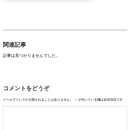
関連記事
記事は見つかりませんでした。
コメントをどうぞ
メールアドレスが公開されることはありません。
※
が付いている欄は必須項目です