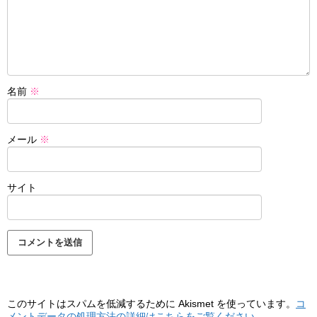
名前
※
メール
※
サイト
このサイトはスパムを低減するために Akismet を使っています。
コ
メントデータの処理方法の詳細はこちらをご覧ください
。