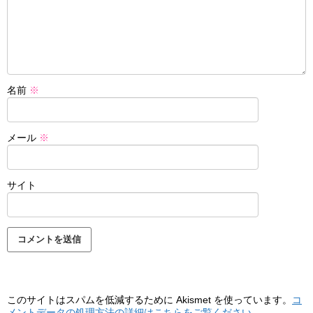
名前
※
メール
※
サイト
このサイトはスパムを低減するために Akismet を使っています。
コ
メントデータの処理方法の詳細はこちらをご覧ください
。