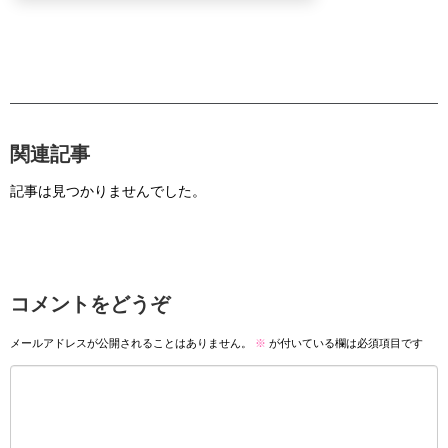
関連記事
記事は見つかりませんでした。
コメントをどうぞ
メールアドレスが公開されることはありません。
※
が付いている欄は必須項目です