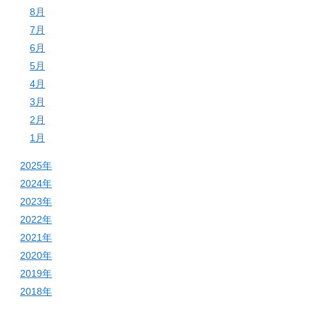
8月
7月
6月
5月
4月
3月
2月
1月
2025年
2024年
2023年
2022年
2021年
2020年
2019年
2018年