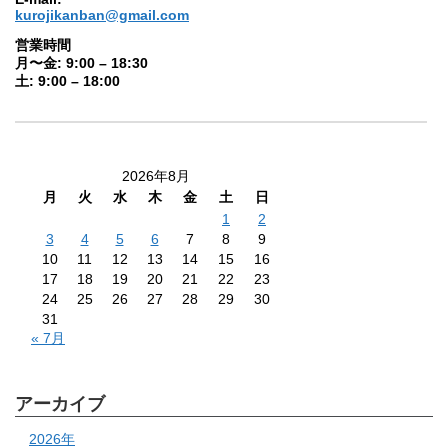
kurojikanban@gmail.com
営業時間
月〜金: 9:00 – 18:30
土: 9:00 – 18:00
2026年8月
月
火
水
木
金
土
日
1
2
3
4
5
6
7
8
9
10
11
12
13
14
15
16
17
18
19
20
21
22
23
24
25
26
27
28
29
30
31
« 7月
アーカイブ
2026年