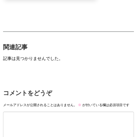
関連記事
記事は見つかりませんでした。
コメントをどうぞ
メールアドレスが公開されることはありません。
※
が付いている欄は必須項目です