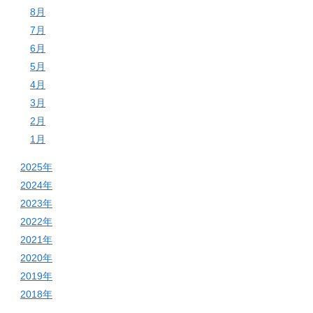
8月
7月
6月
5月
4月
3月
2月
1月
2025年
2024年
2023年
2022年
2021年
2020年
2019年
2018年