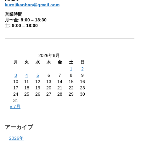
kurojikanban@gmail.com
営業時間
月〜金: 9:00 – 18:30
土: 9:00 – 18:00
2026年8月
月
火
水
木
金
土
日
1
2
3
4
5
6
7
8
9
10
11
12
13
14
15
16
17
18
19
20
21
22
23
24
25
26
27
28
29
30
31
« 7月
アーカイブ
2026年