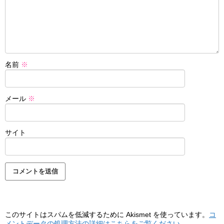
名前
※
メール
※
サイト
このサイトはスパムを低減するために Akismet を使っています。
コ
メントデータの処理方法の詳細はこちらをご覧ください
。