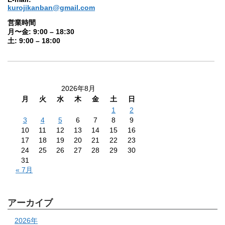
kurojikanban@gmail.com
営業時間
月〜金: 9:00 – 18:30
土: 9:00 – 18:00
2026年8月
月
火
水
木
金
土
日
1
2
3
4
5
6
7
8
9
10
11
12
13
14
15
16
17
18
19
20
21
22
23
24
25
26
27
28
29
30
31
« 7月
アーカイブ
2026年