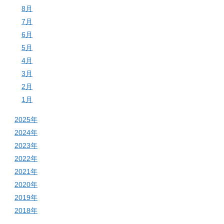
8月
7月
6月
5月
4月
3月
2月
1月
2025年
2024年
2023年
2022年
2021年
2020年
2019年
2018年