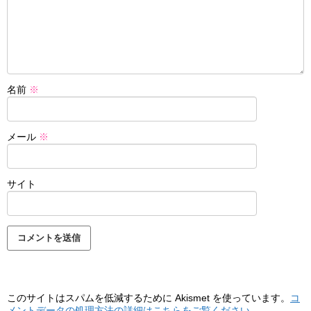
名前
※
メール
※
サイト
このサイトはスパムを低減するために Akismet を使っています。
コ
メントデータの処理方法の詳細はこちらをご覧ください
。