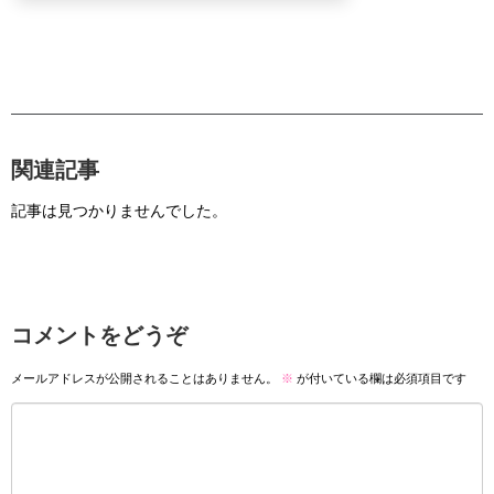
関連記事
記事は見つかりませんでした。
コメントをどうぞ
メールアドレスが公開されることはありません。
※
が付いている欄は必須項目です