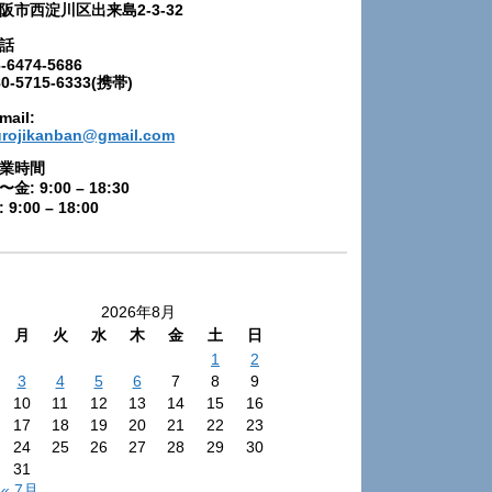
阪市西淀川区出来島2-3-32
話
-6474-5686
80-5715-6333(携帯)
mail:
urojikanban@gmail.com
業時間
〜金: 9:00 – 18:30
 9:00 – 18:00
2026年8月
月
火
水
木
金
土
日
1
2
3
4
5
6
7
8
9
10
11
12
13
14
15
16
17
18
19
20
21
22
23
24
25
26
27
28
29
30
31
« 7月