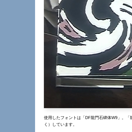
使用したフォントは「DF龍門石碑体W9」。
く）しています。