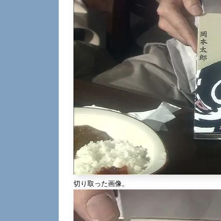
切り取った画像。