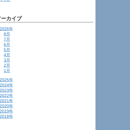
アーカイブ
2026年
8月
7月
6月
5月
4月
3月
2月
1月
2025年
2024年
2023年
2022年
2021年
2020年
2019年
2018年