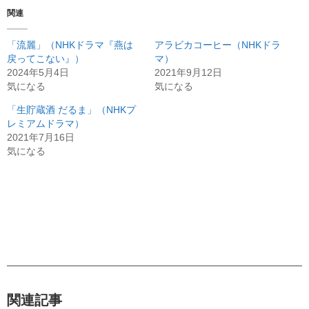
関連
「流麗」（NHKドラマ『燕は
アラビカコーヒー（NHKドラ
戻ってこない』）
マ）
2024年5月4日
2021年9月12日
気になる
気になる
「生貯蔵酒 だるま」（NHKプ
レミアムドラマ）
2021年7月16日
気になる
関連記事