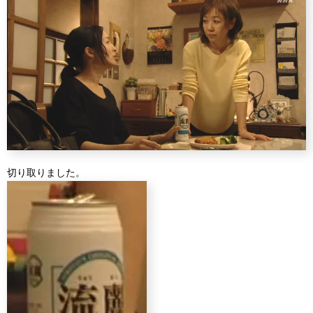
切り取りました。