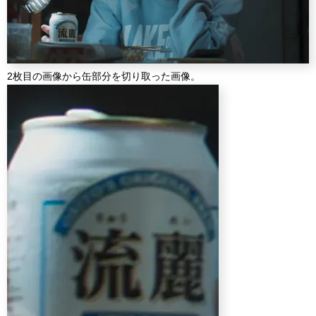
2枚目の画像から缶部分を切り取った画像。