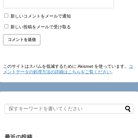
新しいコメントをメールで通知
新しい投稿をメールで受け取る
このサイトはスパムを低減するために Akismet を使っています。
コ
メントデータの処理方法の詳細はこちらをご覧ください
。
最近の投稿