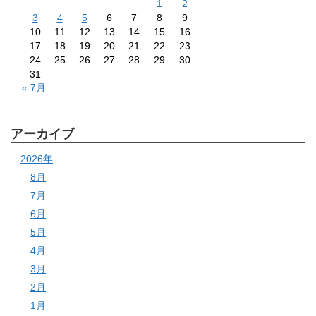
1
2
3
4
5
6
7
8
9
10
11
12
13
14
15
16
17
18
19
20
21
22
23
24
25
26
27
28
29
30
31
« 7月
アーカイブ
2026年
8月
7月
6月
5月
4月
3月
2月
1月