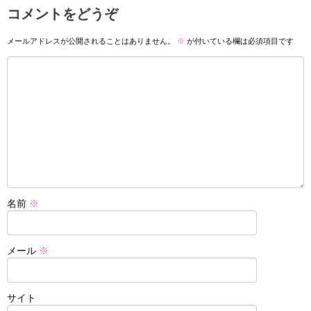
コメントをどうぞ
メールアドレスが公開されることはありません。
※
が付いている欄は必須項目です
名前
※
メール
※
サイト