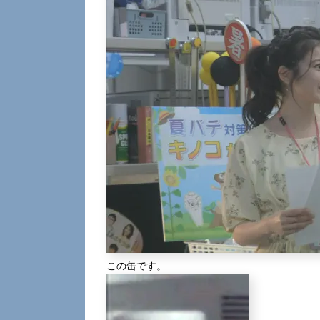
この缶です。