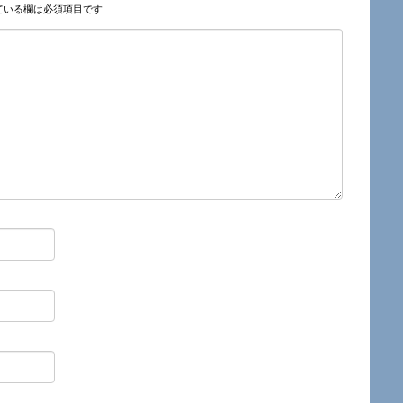
ている欄は必須項目です