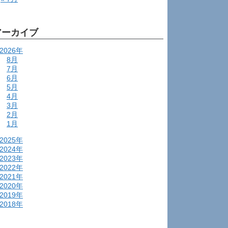
アーカイブ
2026年
8月
7月
6月
5月
4月
3月
2月
1月
2025年
2024年
2023年
2022年
2021年
2020年
2019年
2018年