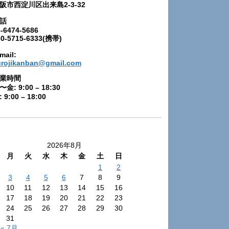
阪市西淀川区出来島2-3-32
話
-6474-5686
80-5715-6333(携帯)
mail:
urojikanban@gmail.com
業時間
〜金: 9:00 – 18:30
 9:00 – 18:00
2026年8月
月
火
水
木
金
土
日
1
2
3
4
5
6
7
8
9
10
11
12
13
14
15
16
17
18
19
20
21
22
23
24
25
26
27
28
29
30
31
« 7月