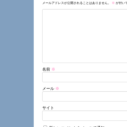
メールアドレスが公開されることはありません。
※
が付い
名前
※
メール
※
サイト