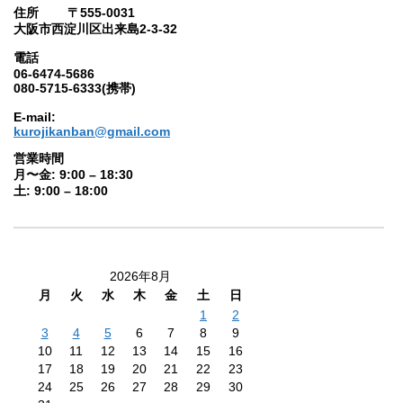
住所 〒555-0031
大阪市西淀川区出来島2-3-32
電話
06-6474-5686
080-5715-6333(携帯)
E-mail:
kurojikanban@gmail.com
営業時間
月〜金: 9:00 – 18:30
土: 9:00 – 18:00
2026年8月
月
火
水
木
金
土
日
1
2
3
4
5
6
7
8
9
10
11
12
13
14
15
16
17
18
19
20
21
22
23
24
25
26
27
28
29
30