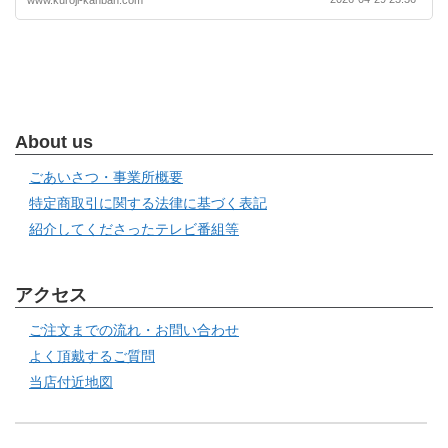
About us
ごあいさつ・事業所概要
特定商取引に関する法律に基づく表記
紹介してくださったテレビ番組等
アクセス
ご注文までの流れ・お問い合わせ
よく頂戴するご質問
当店付近地図