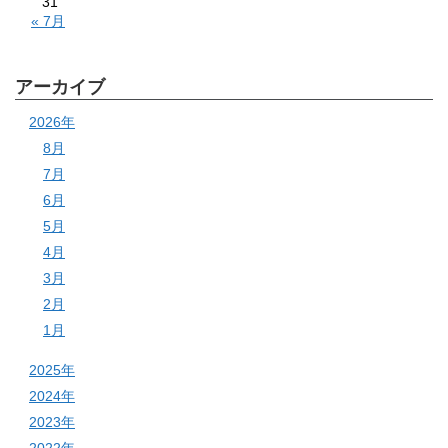
31
« 7月
アーカイブ
2026年
8月
7月
6月
5月
4月
3月
2月
1月
2025年
2024年
2023年
2022年