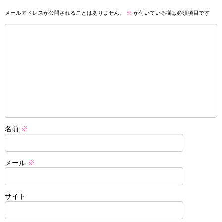
メールアドレスが公開されることはありません。
※
が付いている欄は必須項目です
名前
※
メール
※
サイト