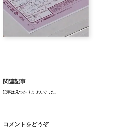
関連記事
記事は見つかりませんでした。
コメントをどうぞ