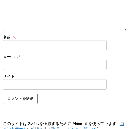
名前
※
メール
※
サイト
このサイトはスパムを低減するために Akismet を使っています。
コ
メントデータの処理方法の詳細はこちらをご覧ください
。