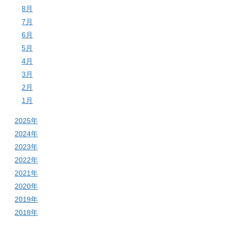
8月
7月
6月
5月
4月
3月
2月
1月
2025年
2024年
2023年
2022年
2021年
2020年
2019年
2018年