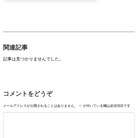
関連記事
記事は見つかりませんでした。
コメントをどうぞ
メールアドレスが公開されることはありません。
※
が付いている欄は必須項目です