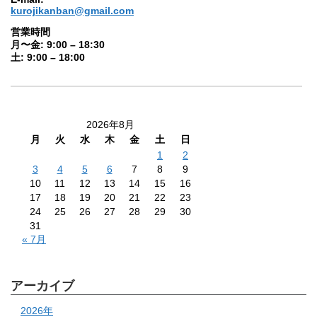
kurojikanban@gmail.com
営業時間
月〜金: 9:00 – 18:30
土: 9:00 – 18:00
2026年8月
月
火
水
木
金
土
日
1
2
3
4
5
6
7
8
9
10
11
12
13
14
15
16
17
18
19
20
21
22
23
24
25
26
27
28
29
30
31
« 7月
アーカイブ
2026年