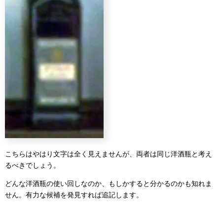
こちらはやはり文字は全く見えませんが、両者は同じ洋酒瓶と考え
るべきでしょう。
どんな洋酒瓶の使い回しなのか、もしかすると分かるのかも知れま
せん。有力な候補を発見すれば追記します。