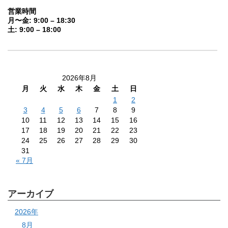
営業時間
月〜金: 9:00 – 18:30
土: 9:00 – 18:00
2026年8月
月
火
水
木
金
土
日
1
2
3
4
5
6
7
8
9
10
11
12
13
14
15
16
17
18
19
20
21
22
23
24
25
26
27
28
29
30
31
« 7月
アーカイブ
2026年
8月