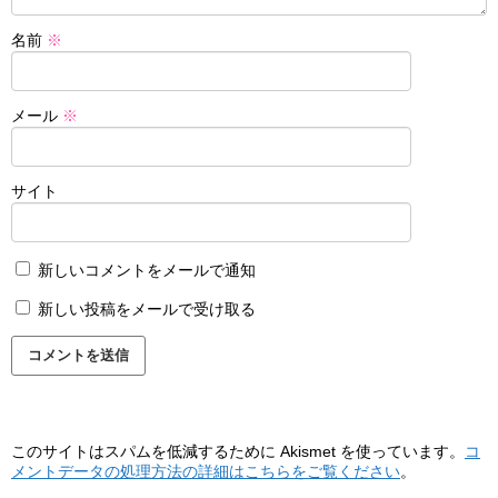
名前
※
メール
※
サイト
新しいコメントをメールで通知
新しい投稿をメールで受け取る
このサイトはスパムを低減するために Akismet を使っています。
コ
メントデータの処理方法の詳細はこちらをご覧ください
。