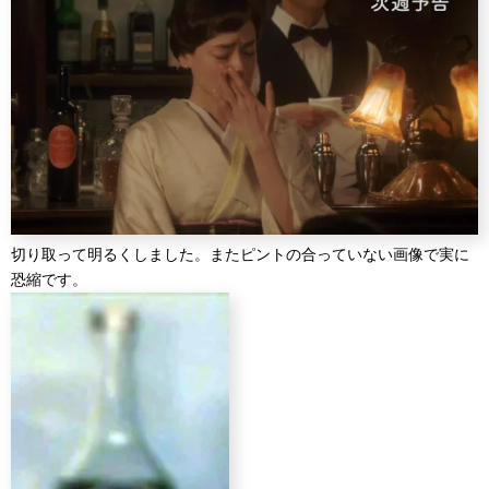
切り取って明るくしました。またピントの合っていない画像で実に
恐縮です。