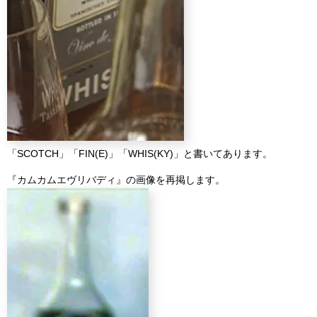
「SCOTCH」「FIN(E)」「WHIS(KY)」と書いてあります。
『カムカムエヴリバディ』の画像を再掲します。