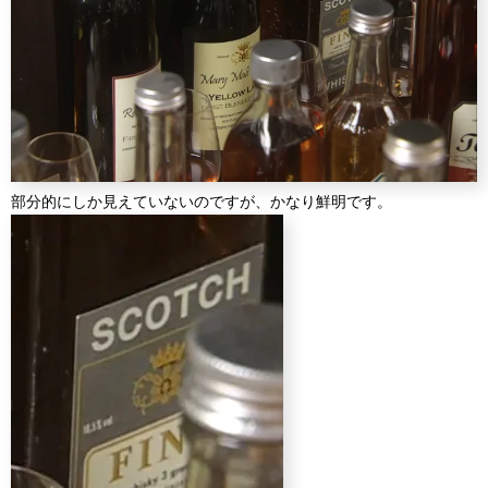
部分的にしか見えていないのですが、かなり鮮明です。