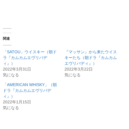
関連
「SATOU」ウイスキー（朝ド
『マッサン』から来たウイス
ラ『カムカムエヴリバデ
キーたち（朝ドラ『カムカム
ィ』）
エヴリバディ』）
2022年3月31日
2022年3月22日
気になる
気になる
「AMERICAN WHISKY」（朝
ドラ『カムカムエヴリバデ
ィ』）
2022年1月15日
気になる