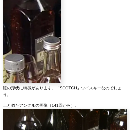
瓶の形状に特徴があります。「SCOTCH」ウイスキーなのでしょ
う。
上と似たアングルの画像（141回から）。