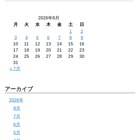
2026年8月
月
火
水
木
金
土
日
1
2
3
4
5
6
7
8
9
10
11
12
13
14
15
16
17
18
19
20
21
22
23
24
25
26
27
28
29
30
31
« 7月
アーカイブ
2026年
8月
7月
6月
5月