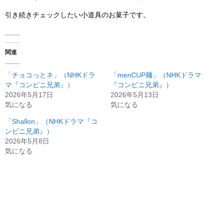
引き続きチェックしたい小道具のお菓子です。
関連
「チョコっとネ」（NHKドラ
「menCUP麺」（NHKドラマ
マ『コンビニ兄弟』）
『コンビニ兄弟』）
2026年5月17日
2026年5月13日
気になる
気になる
「Shallon」（NHKドラマ『コ
ンビニ兄弟』）
2026年5月8日
気になる