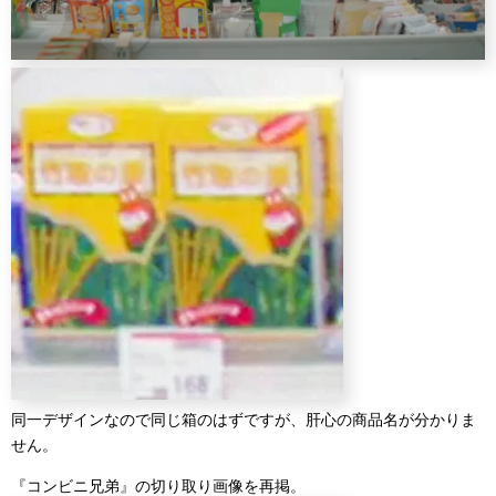
同一デザインなので同じ箱のはずですが、肝心の商品名が分かりま
せん。
『コンビニ兄弟』の切り取り画像を再掲。