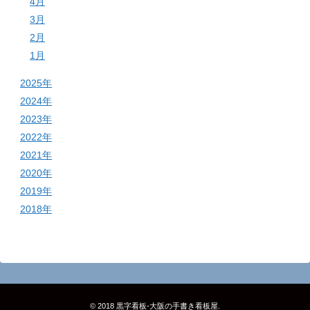
4月
3月
2月
1月
2025年
2024年
2023年
2022年
2021年
2020年
2019年
2018年
© 2018
黒字看板‐大阪の手書き看板屋
.