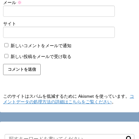
メール
※
サイト
新しいコメントをメールで通知
新しい投稿をメールで受け取る
このサイトはスパムを低減するために Akismet を使っています。
コ
メントデータの処理方法の詳細はこちらをご覧ください
。