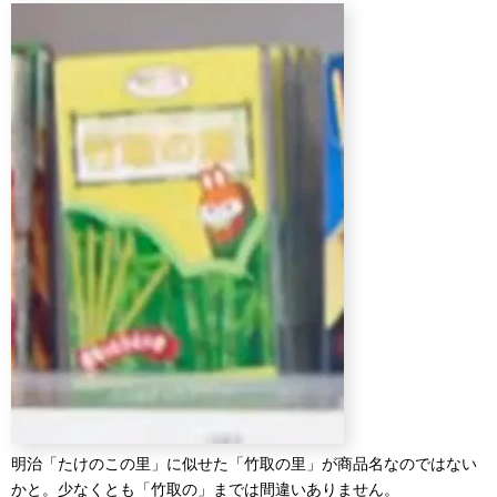
明治「たけのこの里」に似せた「竹取の里」が商品名なのではない
かと。少なくとも「竹取の」までは間違いありません。