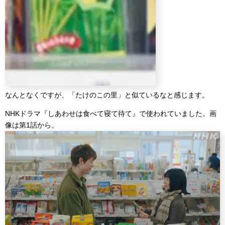
なんとなくですが、「たけのこの里」と似ているなと感じます。
NHKドラマ『しあわせは食べて寝て待て』で使われていました。画
像は第1話から。