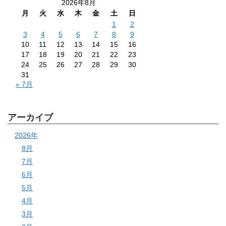
2026年8月
月
火
水
木
金
土
日
1
2
3
4
5
6
7
8
9
10
11
12
13
14
15
16
17
18
19
20
21
22
23
24
25
26
27
28
29
30
31
« 7月
アーカイブ
2026年
8月
7月
6月
5月
4月
3月