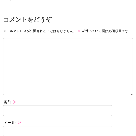
コメントをどうぞ
メールアドレスが公開されることはありません。
※
が付いている欄は必須項目です
名前
※
メール
※