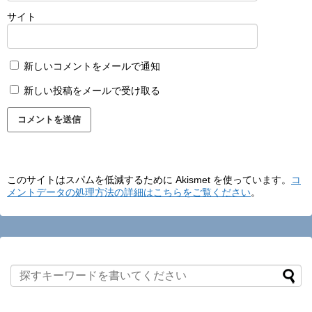
サイト
新しいコメントをメールで通知
新しい投稿をメールで受け取る
このサイトはスパムを低減するために Akismet を使っています。
コ
メントデータの処理方法の詳細はこちらをご覧ください
。