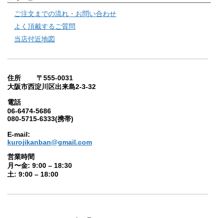
ご注文までの流れ・お問い合わせ
よく頂戴するご質問
当店付近地図
住所 〒555-0031
大阪市西淀川区出来島2-3-32
電話
06-6474-5686
080-5715-6333(携帯)
E-mail:
kurojikanban@gmail.com
営業時間
月〜金: 9:00 – 18:30
土: 9:00 – 18:00