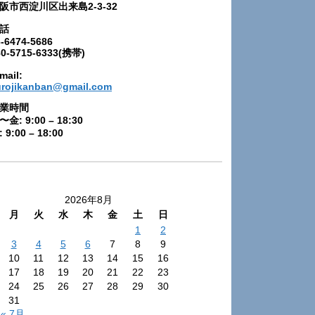
阪市西淀川区出来島2-3-32
話
-6474-5686
80-5715-6333(携帯)
mail:
urojikanban@gmail.com
業時間
〜金: 9:00 – 18:30
 9:00 – 18:00
2026年8月
月
火
水
木
金
土
日
1
2
3
4
5
6
7
8
9
10
11
12
13
14
15
16
17
18
19
20
21
22
23
24
25
26
27
28
29
30
31
« 7月