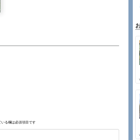
ている欄は必須項目です