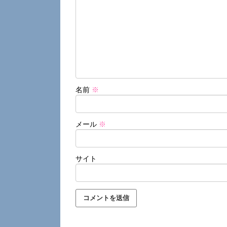
名前
※
メール
※
サイト