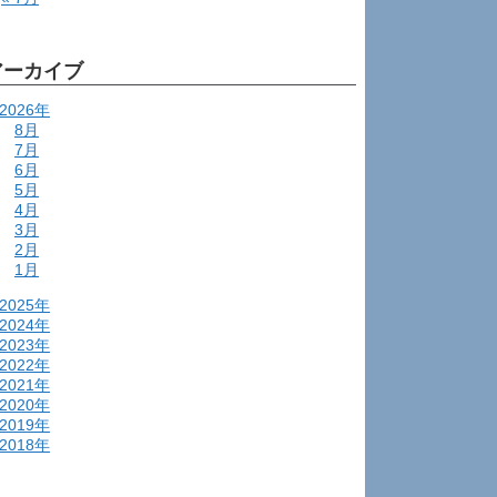
アーカイブ
2026年
8月
7月
6月
5月
4月
3月
2月
1月
2025年
2024年
2023年
2022年
2021年
2020年
2019年
2018年