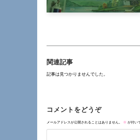
関連記事
記事は見つかりませんでした。
コメントをどうぞ
メールアドレスが公開されることはありません。
※
が付い