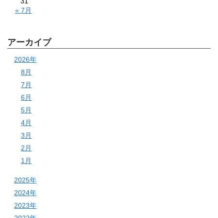
31
« 7月
アーカイブ
2026年
8月
7月
6月
5月
4月
3月
2月
1月
2025年
2024年
2023年
2022年