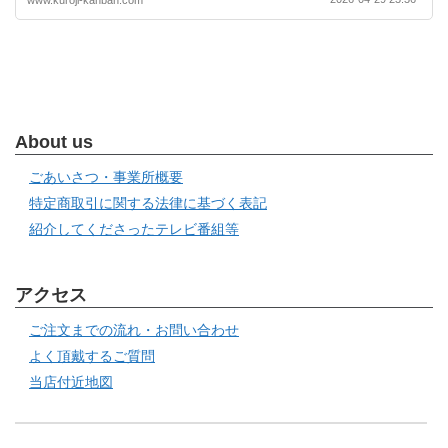
About us
ごあいさつ・事業所概要
特定商取引に関する法律に基づく表記
紹介してくださったテレビ番組等
アクセス
ご注文までの流れ・お問い合わせ
よく頂戴するご質問
当店付近地図