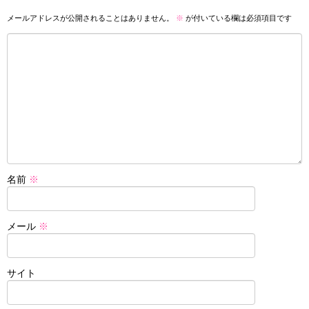
メールアドレスが公開されることはありません。
※
が付いている欄は必須項目です
名前
※
メール
※
サイト