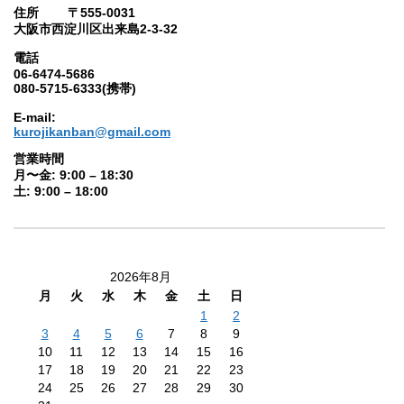
住所 〒555-0031
大阪市西淀川区出来島2-3-32
電話
06-6474-5686
080-5715-6333(携帯)
E-mail:
kurojikanban@gmail.com
営業時間
月〜金: 9:00 – 18:30
土: 9:00 – 18:00
2026年8月
月
火
水
木
金
土
日
1
2
3
4
5
6
7
8
9
10
11
12
13
14
15
16
17
18
19
20
21
22
23
24
25
26
27
28
29
30