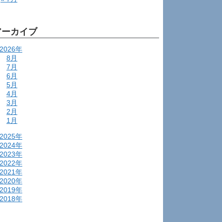
アーカイブ
2026年
8月
7月
6月
5月
4月
3月
2月
1月
2025年
2024年
2023年
2022年
2021年
2020年
2019年
2018年