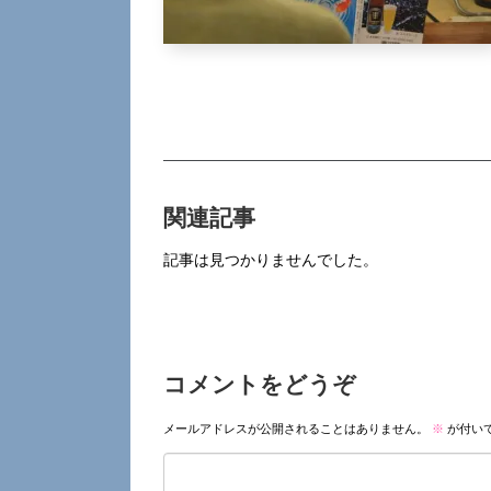
関連記事
記事は見つかりませんでした。
コメントをどうぞ
メールアドレスが公開されることはありません。
※
が付い