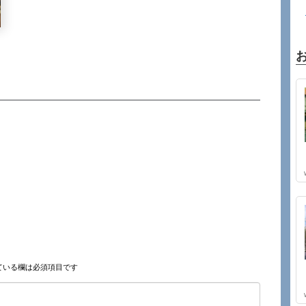
ている欄は必須項目です