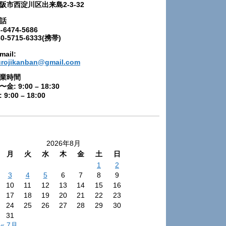
阪市西淀川区出来島2-3-32
話
-6474-5686
80-5715-6333(携帯)
mail:
urojikanban@gmail.com
業時間
〜金: 9:00 – 18:30
 9:00 – 18:00
2026年8月
月
火
水
木
金
土
日
1
2
3
4
5
6
7
8
9
10
11
12
13
14
15
16
17
18
19
20
21
22
23
24
25
26
27
28
29
30
31
« 7月