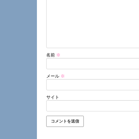
名前
※
メール
※
サイト