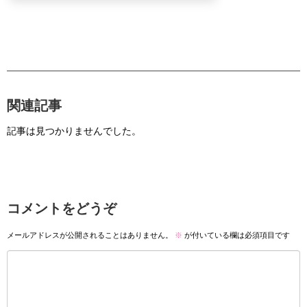
関連記事
記事は見つかりませんでした。
コメントをどうぞ
メールアドレスが公開されることはありません。
※
が付いている欄は必須項目です