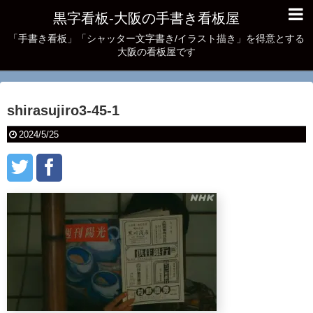
黒字看板‐大阪の手書き看板屋
「手書き看板」「シャッター文字書き/イラスト描き」を得意とする
大阪の看板屋です
shirasujiro3-45-1
2024/5/25