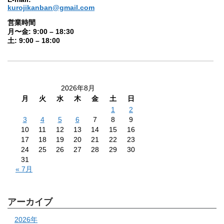
kurojikanban@gmail.com
営業時間
月〜金: 9:00 – 18:30
土: 9:00 – 18:00
2026年8月
月
火
水
木
金
土
日
1
2
3
4
5
6
7
8
9
10
11
12
13
14
15
16
17
18
19
20
21
22
23
24
25
26
27
28
29
30
31
« 7月
アーカイブ
2026年