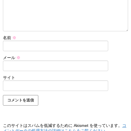
名前
※
メール
※
サイト
このサイトはスパムを低減するために Akismet を使っています。
コ
メントデータの処理方法の詳細はこちらをご覧ください
。