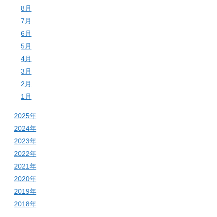
8月
7月
6月
5月
4月
3月
2月
1月
2025年
2024年
2023年
2022年
2021年
2020年
2019年
2018年