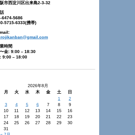
阪市西淀川区出来島2-3-32
話
-6474-5686
80-5715-6333(携帯)
mail:
urojikanban@gmail.com
業時間
〜金: 9:00 – 18:30
 9:00 – 18:00
2026年8月
月
火
水
木
金
土
日
1
2
3
4
5
6
7
8
9
10
11
12
13
14
15
16
17
18
19
20
21
22
23
24
25
26
27
28
29
30
31
« 7月