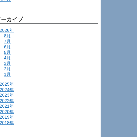
アーカイブ
2026年
8月
7月
6月
5月
4月
3月
2月
1月
2025年
2024年
2023年
2022年
2021年
2020年
2019年
2018年