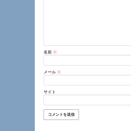
名前
※
メール
※
サイト