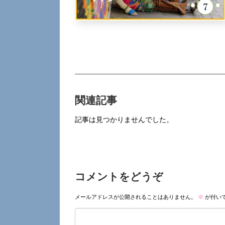
関連記事
記事は見つかりませんでした。
コメントをどうぞ
メールアドレスが公開されることはありません。
※
が付い