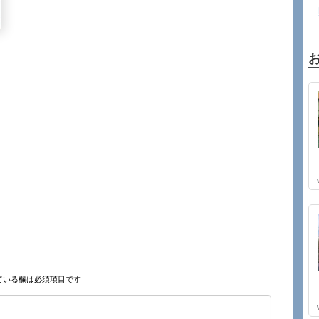
ている欄は必須項目です