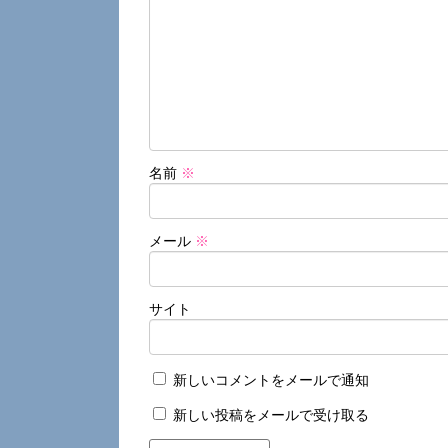
名前
※
メール
※
サイト
新しいコメントをメールで通知
新しい投稿をメールで受け取る