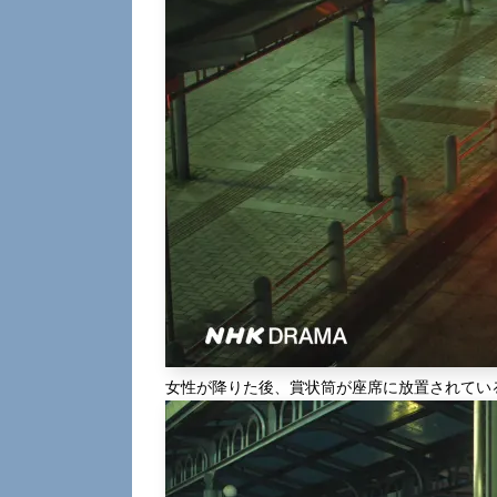
女性が降りた後、賞状筒が座席に放置されてい