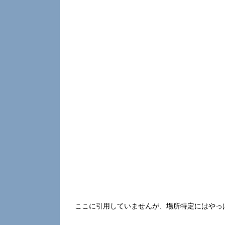
ここに引用していませんが、場所特定にはやっ