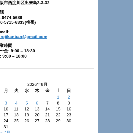
阪市西淀川区出来島2-3-32
話
-6474-5686
80-5715-6333(携帯)
mail:
urojikanban@gmail.com
業時間
〜金: 9:00 – 18:30
 9:00 – 18:00
2026年8月
月
火
水
木
金
土
日
1
2
3
4
5
6
7
8
9
10
11
12
13
14
15
16
17
18
19
20
21
22
23
24
25
26
27
28
29
30
31
« 7月