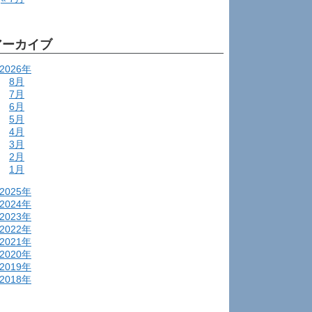
アーカイブ
2026年
8月
7月
6月
5月
4月
3月
2月
1月
2025年
2024年
2023年
2022年
2021年
2020年
2019年
2018年