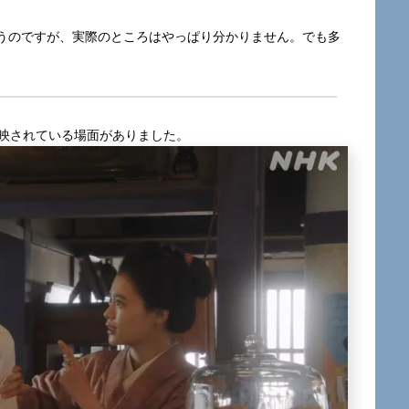
うのですが、実際のところはやっぱり分かりません。でも多
ら映されている場面がありました。