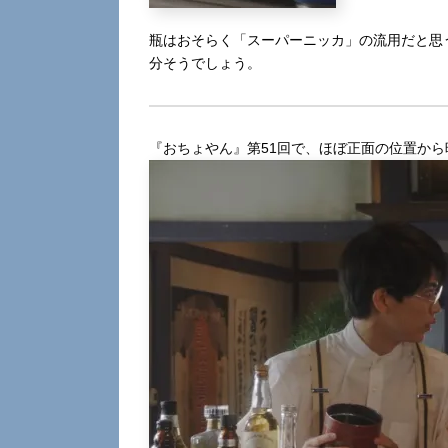
瓶はおそらく「スーパーニッカ」の流用だと思
分そうでしょう。
『おちょやん』第51回で、ほぼ正面の位置か