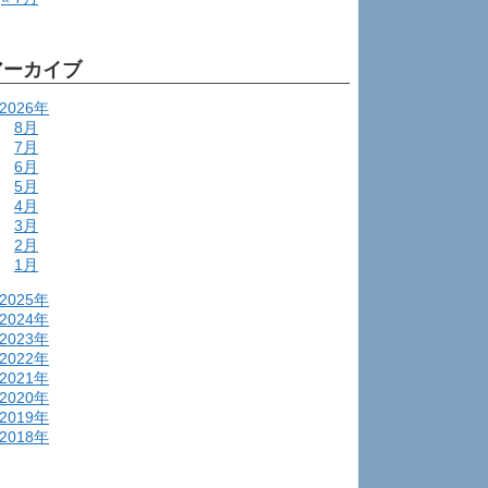
アーカイブ
2026年
8月
7月
6月
5月
4月
3月
2月
1月
2025年
2024年
2023年
2022年
2021年
2020年
2019年
2018年