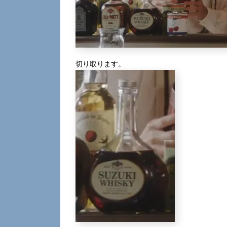
切り取ります。