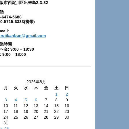
阪市西淀川区出来島2-3-32
話
-6474-5686
80-5715-6333(携帯)
mail:
urojikanban@gmail.com
業時間
〜金: 9:00 – 18:30
 9:00 – 18:00
2026年8月
月
火
水
木
金
土
日
1
2
3
4
5
6
7
8
9
10
11
12
13
14
15
16
17
18
19
20
21
22
23
24
25
26
27
28
29
30
31
« 7月