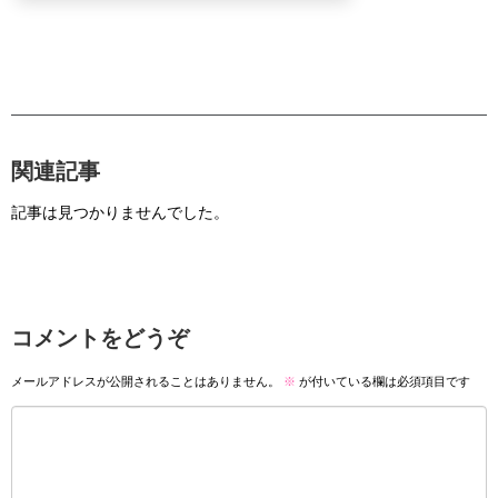
関連記事
記事は見つかりませんでした。
コメントをどうぞ
メールアドレスが公開されることはありません。
※
が付いている欄は必須項目です