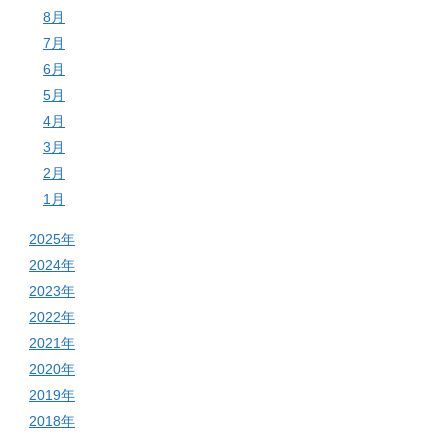
8月
7月
6月
5月
4月
3月
2月
1月
2025年
2024年
2023年
2022年
2021年
2020年
2019年
2018年