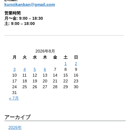
kurojikanban@gmail.com
営業時間
月〜金: 9:00 – 18:30
土: 9:00 – 18:00
2026年8月
月
火
水
木
金
土
日
1
2
3
4
5
6
7
8
9
10
11
12
13
14
15
16
17
18
19
20
21
22
23
24
25
26
27
28
29
30
31
« 7月
アーカイブ
2026年