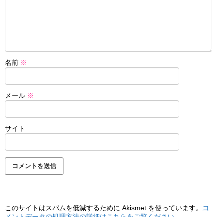
名前
※
メール
※
サイト
このサイトはスパムを低減するために Akismet を使っています。
コ
メントデータの処理方法の詳細はこちらをご覧ください
。