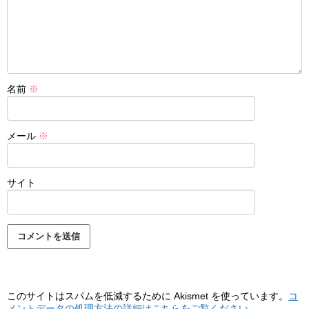
名前
※
メール
※
サイト
このサイトはスパムを低減するために Akismet を使っています。
コ
メントデータの処理方法の詳細はこちらをご覧ください
。