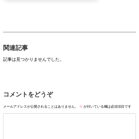
関連記事
記事は見つかりませんでした。
コメントをどうぞ
メールアドレスが公開されることはありません。
※
が付いている欄は必須項目です