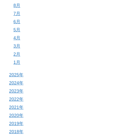
8月
7月
6月
5月
4月
3月
2月
1月
2025年
2024年
2023年
2022年
2021年
2020年
2019年
2018年