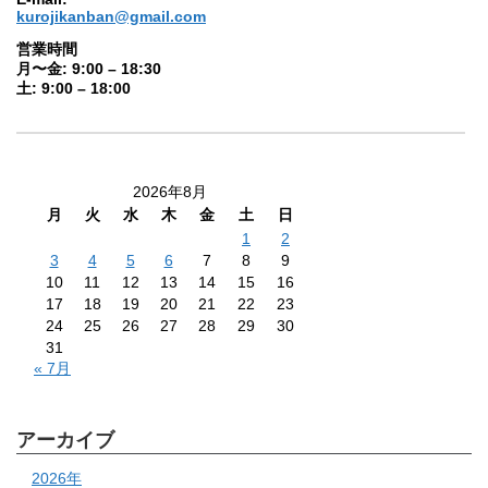
kurojikanban@gmail.com
営業時間
月〜金: 9:00 – 18:30
土: 9:00 – 18:00
2026年8月
月
火
水
木
金
土
日
1
2
3
4
5
6
7
8
9
10
11
12
13
14
15
16
17
18
19
20
21
22
23
24
25
26
27
28
29
30
31
« 7月
アーカイブ
2026年