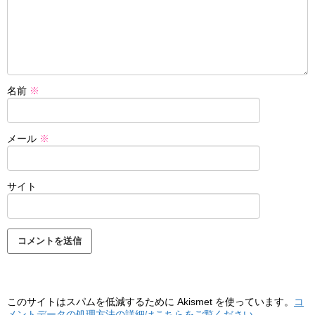
名前
※
メール
※
サイト
このサイトはスパムを低減するために Akismet を使っています。
コ
メントデータの処理方法の詳細はこちらをご覧ください
。