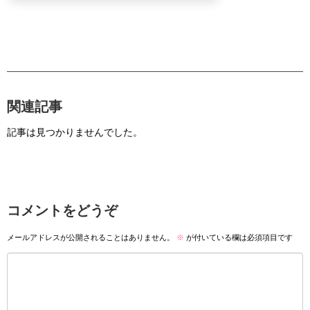
関連記事
記事は見つかりませんでした。
コメントをどうぞ
メールアドレスが公開されることはありません。
※
が付いている欄は必須項目です