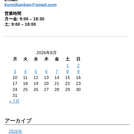
kurojikanban@gmail.com
営業時間
月〜金: 9:00 – 18:30
土: 9:00 – 18:00
2026年8月
月
火
水
木
金
土
日
1
2
3
4
5
6
7
8
9
10
11
12
13
14
15
16
17
18
19
20
21
22
23
24
25
26
27
28
29
30
31
« 7月
アーカイブ
2026年