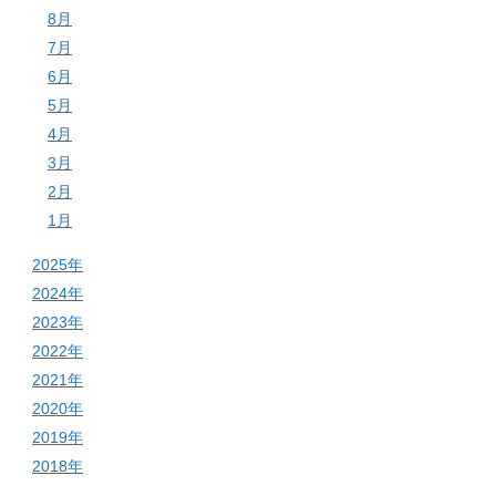
8月
7月
6月
5月
4月
3月
2月
1月
2025年
2024年
2023年
2022年
2021年
2020年
2019年
2018年