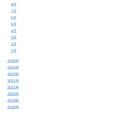
8月
7月
6月
5月
4月
3月
2月
1月
2025年
2024年
2023年
2022年
2021年
2020年
2019年
2018年