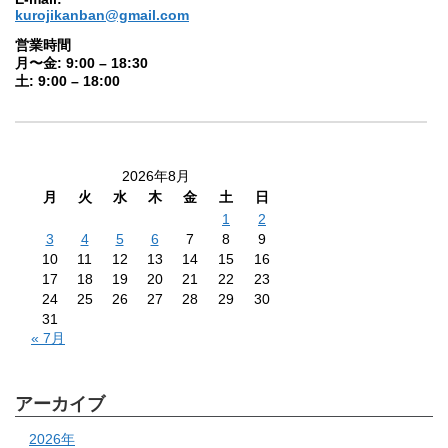
kurojikanban@gmail.com
営業時間
月〜金: 9:00 – 18:30
土: 9:00 – 18:00
2026年8月
月
火
水
木
金
土
日
1
2
3
4
5
6
7
8
9
10
11
12
13
14
15
16
17
18
19
20
21
22
23
24
25
26
27
28
29
30
31
« 7月
アーカイブ
2026年