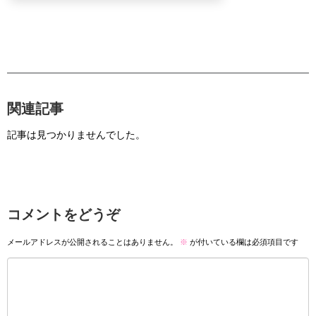
関連記事
記事は見つかりませんでした。
コメントをどうぞ
メールアドレスが公開されることはありません。
※
が付いている欄は必須項目です