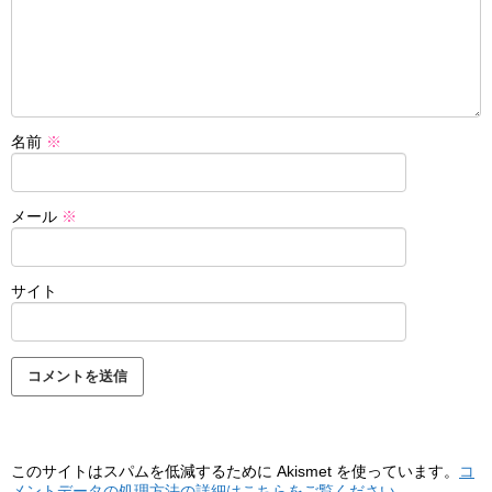
名前
※
メール
※
サイト
このサイトはスパムを低減するために Akismet を使っています。
コ
メントデータの処理方法の詳細はこちらをご覧ください
。