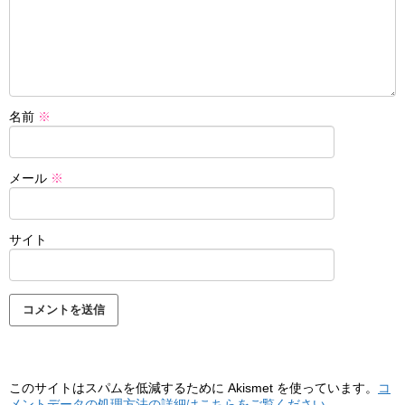
名前
※
メール
※
サイト
このサイトはスパムを低減するために Akismet を使っています。
コ
メントデータの処理方法の詳細はこちらをご覧ください
。