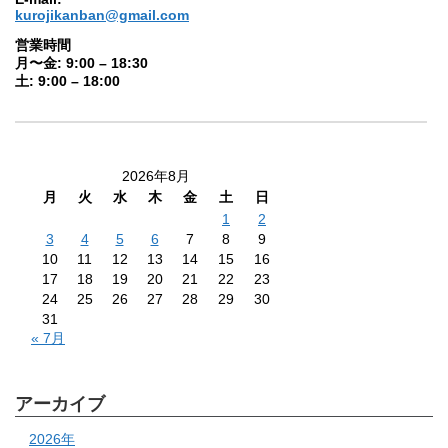
kurojikanban@gmail.com
営業時間
月〜金: 9:00 – 18:30
土: 9:00 – 18:00
2026年8月
月
火
水
木
金
土
日
1
2
3
4
5
6
7
8
9
10
11
12
13
14
15
16
17
18
19
20
21
22
23
24
25
26
27
28
29
30
31
« 7月
アーカイブ
2026年