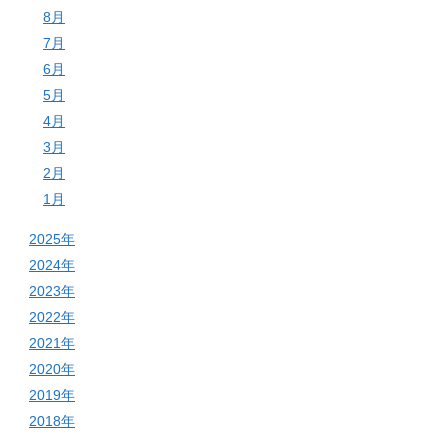
8月
7月
6月
5月
4月
3月
2月
1月
2025年
2024年
2023年
2022年
2021年
2020年
2019年
2018年