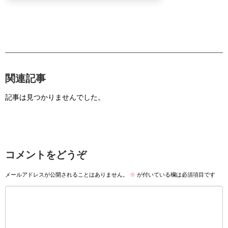
関連記事
記事は見つかりませんでした。
コメントをどうぞ
メールアドレスが公開されることはありません。
※
が付いている欄は必須項目です