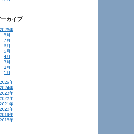
アーカイブ
2026年
8月
7月
6月
5月
4月
3月
2月
1月
2025年
2024年
2023年
2022年
2021年
2020年
2019年
2018年