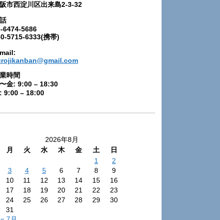
阪市西淀川区出来島2-3-32
話
-6474-5686
80-5715-6333(携帯)
mail:
urojikanban@gmail.com
業時間
〜金: 9:00 – 18:30
 9:00 – 18:00
2026年8月
月
火
水
木
金
土
日
1
2
3
4
5
6
7
8
9
10
11
12
13
14
15
16
17
18
19
20
21
22
23
24
25
26
27
28
29
30
31
« 7月