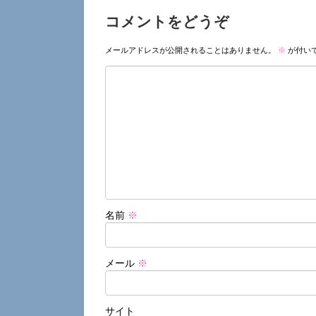
コメントをどうぞ
メールアドレスが公開されることはありません。
※
が付い
名前
※
メール
※
サイト