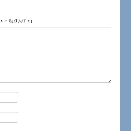
ている欄は必須項目です