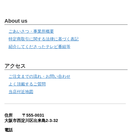
About us
ごあいさつ・事業所概要
特定商取引に関する法律に基づく表記
紹介してくださったテレビ番組等
アクセス
ご注文までの流れ・お問い合わせ
よく頂戴するご質問
当店付近地図
住所 〒555-0031
大阪市西淀川区出来島2-3-32
電話