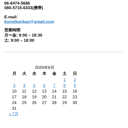
06-6474-5686
080-5715-6333(携帯)
E-mail:
kurojikanban@gmail.com
営業時間
月〜金: 9:00 – 18:30
土: 9:00 – 18:00
2026年8月
月
火
水
木
金
土
日
1
2
3
4
5
6
7
8
9
10
11
12
13
14
15
16
17
18
19
20
21
22
23
24
25
26
27
28
29
30
31
« 7月