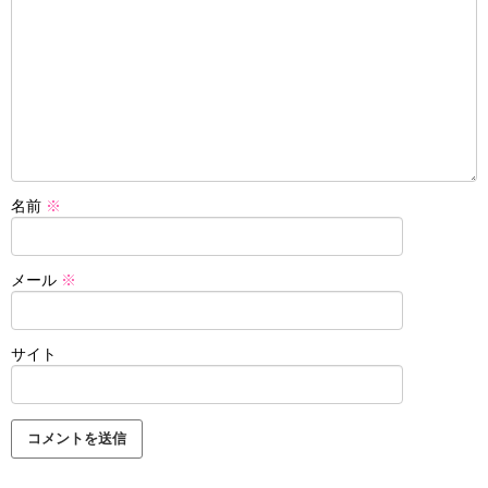
名前
※
メール
※
サイト