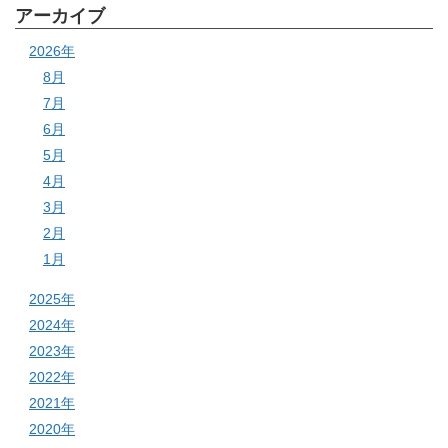
アーカイブ
2026年
8月
7月
6月
5月
4月
3月
2月
1月
2025年
2024年
2023年
2022年
2021年
2020年