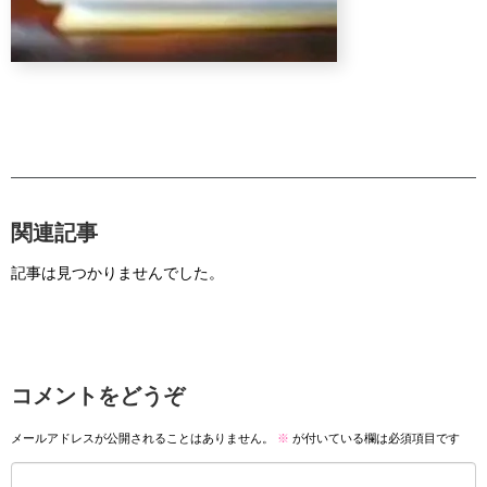
関連記事
記事は見つかりませんでした。
コメントをどうぞ
メールアドレスが公開されることはありません。
※
が付いている欄は必須項目です