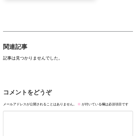
関連記事
記事は見つかりませんでした。
コメントをどうぞ
メールアドレスが公開されることはありません。
※
が付いている欄は必須項目です