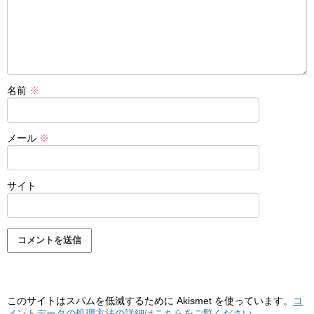
名前
※
メール
※
サイト
このサイトはスパムを低減するために Akismet を使っています。
コ
メントデータの処理方法の詳細はこちらをご覧ください
。