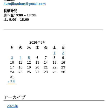
kurojikanban@gmail.com
営業時間
月〜金: 9:00 – 18:30
土: 9:00 – 18:00
2026年8月
月
火
水
木
金
土
日
1
2
3
4
5
6
7
8
9
10
11
12
13
14
15
16
17
18
19
20
21
22
23
24
25
26
27
28
29
30
31
« 7月
アーカイブ
2026年