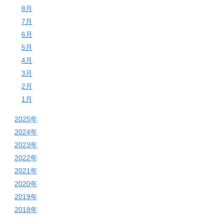
8月
7月
6月
5月
4月
3月
2月
1月
2025年
2024年
2023年
2022年
2021年
2020年
2019年
2018年