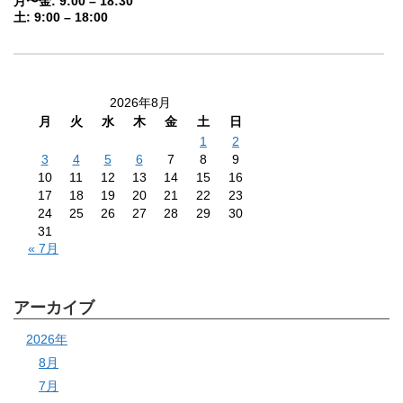
月〜金: 9:00 – 18:30
土: 9:00 – 18:00
2026年8月
月
火
水
木
金
土
日
1
2
3
4
5
6
7
8
9
10
11
12
13
14
15
16
17
18
19
20
21
22
23
24
25
26
27
28
29
30
31
« 7月
アーカイブ
2026年
8月
7月