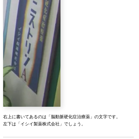
右上に書いてあるのは「脳動脈硬化症治療薬」の文字です。
左下は「イシイ製薬株式会社」でしょう。