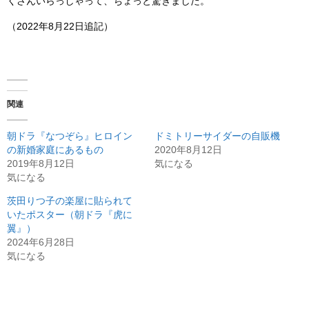
くさんいらっしゃって、ちょっと驚きました。
（2022年8月22日追記）
関連
朝ドラ『なつぞら』ヒロイン
ドミトリーサイダーの自販機
の新婚家庭にあるもの
2020年8月12日
2019年8月12日
気になる
気になる
茨田りつ子の楽屋に貼られて
いたポスター（朝ドラ『虎に
翼』）
2024年6月28日
気になる