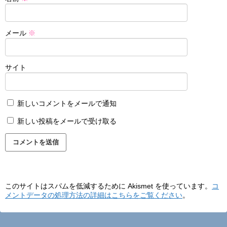
メール
※
サイト
新しいコメントをメールで通知
新しい投稿をメールで受け取る
このサイトはスパムを低減するために Akismet を使っています。
コ
メントデータの処理方法の詳細はこちらをご覧ください
。