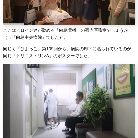
ここはヒロイン達が勤める「向島電機」の寮内医務室でしょうか
（→「向島中央病院」でした）。
同じく『ひよっこ』第109回から。病院の廊下に貼られているのが
同じ「トリニストリンA」のポスターでした。