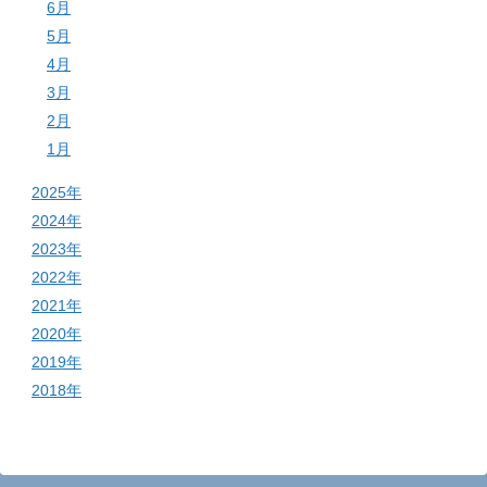
6月
5月
4月
3月
2月
1月
2025年
2024年
2023年
2022年
2021年
2020年
2019年
2018年