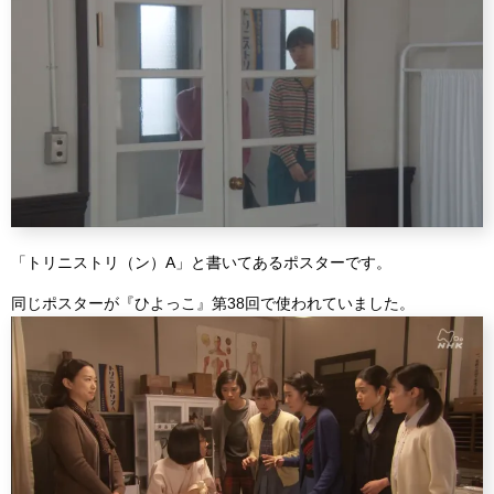
「トリニストリ（ン）A」と書いてあるポスターです。
同じポスターが『ひよっこ』第38回で使われていました。