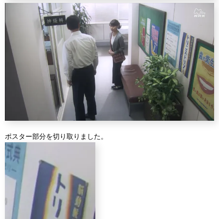
ポスター部分を切り取りました。