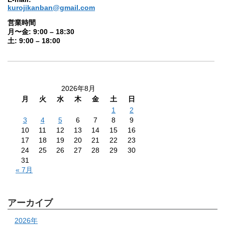
kurojikanban@gmail.com
営業時間
月〜金: 9:00 – 18:30
土: 9:00 – 18:00
2026年8月
月
火
水
木
金
土
日
1
2
3
4
5
6
7
8
9
10
11
12
13
14
15
16
17
18
19
20
21
22
23
24
25
26
27
28
29
30
31
« 7月
アーカイブ
2026年