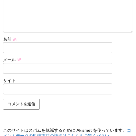
名前
※
メール
※
サイト
このサイトはスパムを低減するために Akismet を使っています。
コ
メントデータの処理方法の詳細はこちらをご覧ください
。