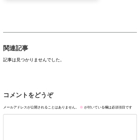
関連記事
記事は見つかりませんでした。
コメントをどうぞ
メールアドレスが公開されることはありません。
※
が付いている欄は必須項目です