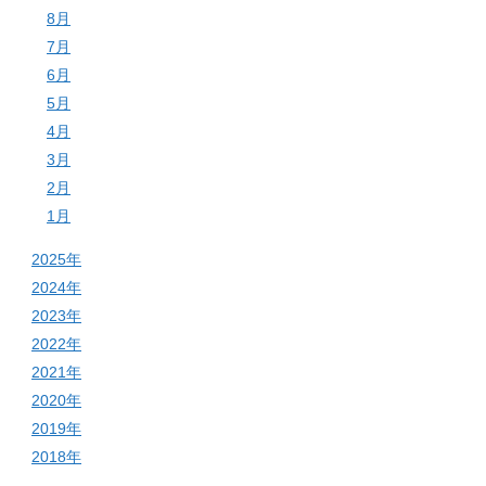
8月
7月
6月
5月
4月
3月
2月
1月
2025年
2024年
2023年
2022年
2021年
2020年
2019年
2018年