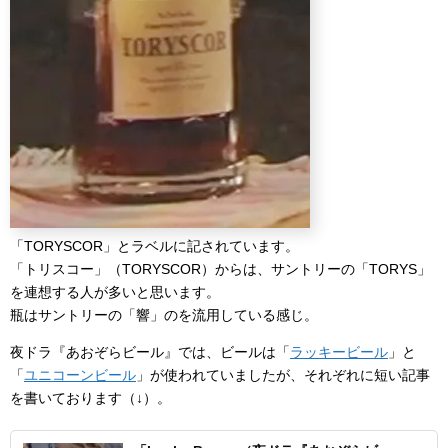
「TORYSCOR」とラベルに記されています。
「トリスコー」（TORYSCOR）からは、サントリーの「TORYS」
を連想する人が多いと思います。
瓶はサントリーの「響」のを流用している感じ。
夜ドラ『あおぞらビール』では、ビールは「
ラッキービール
」と
「
ユニコーンビール
」が使われていましたが、それぞれに短い記事
を書いております（↓）。