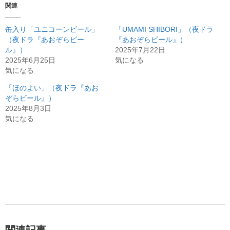
関連
缶入り「ユニコーンビール」
「UMAMI SHIBORI」（夜ドラ
（夜ドラ『あおぞらビー
『あおぞらビール』）
ル』）
2025年7月22日
2025年6月25日
気になる
気になる
「ほのよい」（夜ドラ『あお
ぞらビール』）
2025年8月3日
気になる