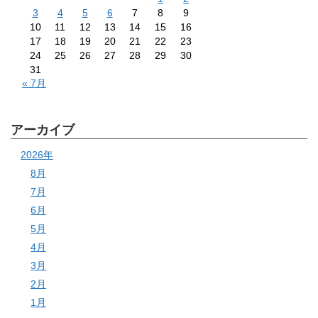
3
4
5
6
7
8
9
10
11
12
13
14
15
16
17
18
19
20
21
22
23
24
25
26
27
28
29
30
31
« 7月
アーカイブ
2026年
8月
7月
6月
5月
4月
3月
2月
1月