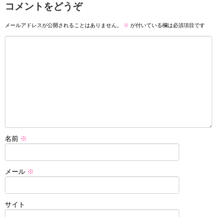
コメントをどうぞ
メールアドレスが公開されることはありません。
※
が付いている欄は必須項目です
名前
※
メール
※
サイト