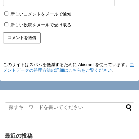
新しいコメントをメールで通知
新しい投稿をメールで受け取る
このサイトはスパムを低減するために Akismet を使っています。
コ
メントデータの処理方法の詳細はこちらをご覧ください
。
最近の投稿