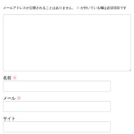
メールアドレスが公開されることはありません。
※
が付いている欄は必須項目です
名前
※
メール
※
サイト