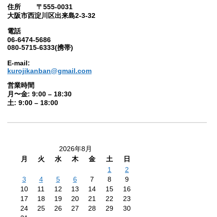
住所 〒555-0031
大阪市西淀川区出来島2-3-32
電話
06-6474-5686
080-5715-6333(携帯)
E-mail:
kurojikanban@gmail.com
営業時間
月〜金: 9:00 – 18:30
土: 9:00 – 18:00
2026年8月
月
火
水
木
金
土
日
1
2
3
4
5
6
7
8
9
10
11
12
13
14
15
16
17
18
19
20
21
22
23
24
25
26
27
28
29
30