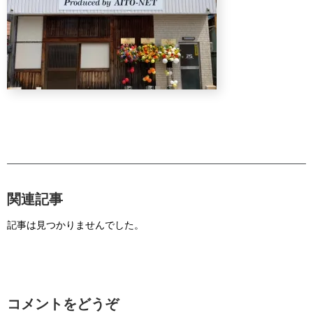
関連記事
記事は見つかりませんでした。
コメントをどうぞ