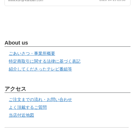
About us
ごあいさつ・事業所概要
特定商取引に関する法律に基づく表記
紹介してくださったテレビ番組等
アクセス
ご注文までの流れ・お問い合わせ
よく頂戴するご質問
当店付近地図