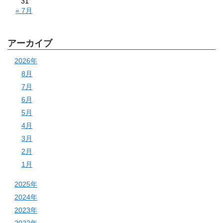
31
« 7月
アーカイブ
2026年
8月
7月
6月
5月
4月
3月
2月
1月
2025年
2024年
2023年
2022年